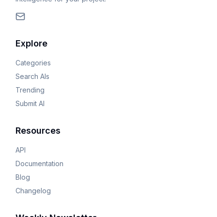
Explore
Categories
Search AIs
Trending
Submit AI
Resources
API
Documentation
Blog
Changelog