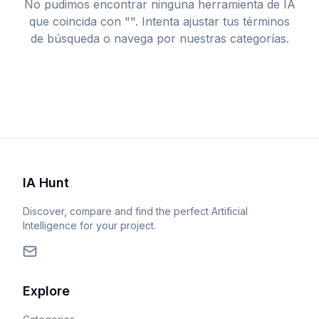
No pudimos encontrar ninguna herramienta de IA
que coincida con "
". Intenta ajustar tus términos
de búsqueda o navega por nuestras categorías.
IA Hunt
Discover, compare and find the perfect Artificial
Intelligence for your project.
Explore