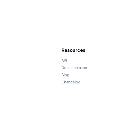
Resources
API
Documentation
Blog
Changelog