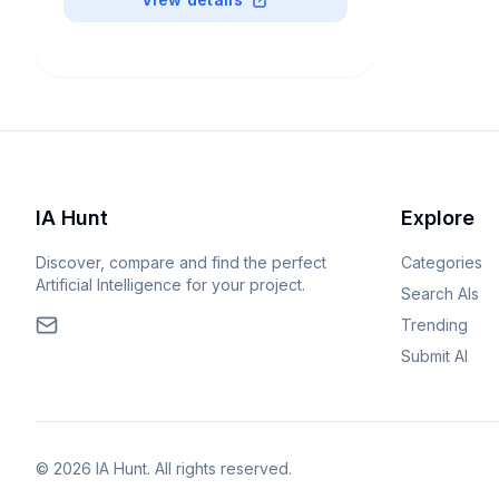
IA Hunt
Explore
Discover, compare and find the perfect
Categories
Artificial Intelligence for your project.
Search AIs
Trending
Submit AI
© 2026 IA Hunt. All rights reserved.