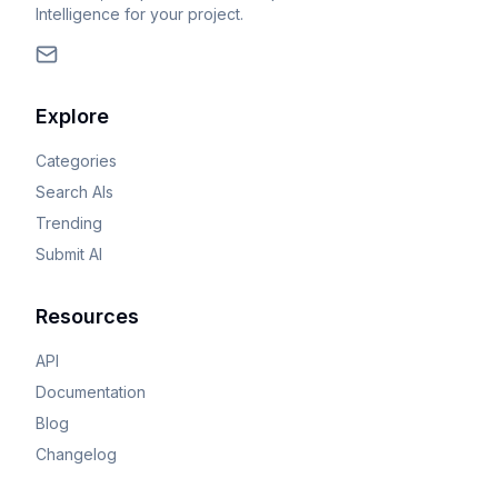
Intelligence for your project.
Explore
Categories
Search AIs
Trending
Submit AI
Resources
API
Documentation
Blog
Changelog