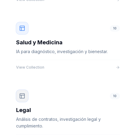
10
Salud y Medicina
IA para diagnóstico, investigación y bienestar.
View Collection
10
Legal
Análisis de contratos, investigación legal y
cumplimiento.