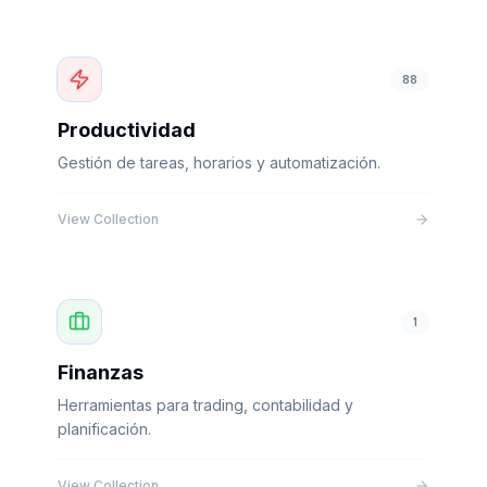
88
Productividad
Gestión de tareas, horarios y automatización.
View Collection
1
Finanzas
Herramientas para trading, contabilidad y
planificación.
View Collection