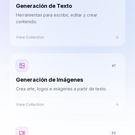
Generación de Texto
Herramientas para escribir, editar y crear
contenido.
View Collection
47
Generación de Imágenes
Crea arte, logos e imágenes a partir de texto.
View Collection
32