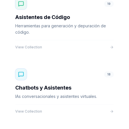
19
Asistentes de Código
Herramientas para generación y depuración de
código.
View Collection
18
Chatbots y Asistentes
IAs conversacionales y asistentes virtuales.
View Collection