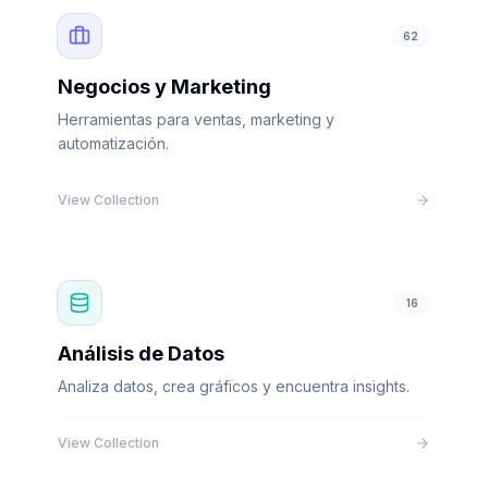
62
Negocios y Marketing
Herramientas para ventas, marketing y
automatización.
View Collection
16
Análisis de Datos
Analiza datos, crea gráficos y encuentra insights.
View Collection