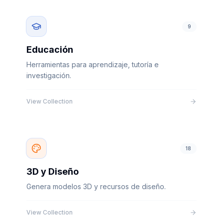
9
Educación
Herramientas para aprendizaje, tutoría e
investigación.
View Collection
18
3D y Diseño
Genera modelos 3D y recursos de diseño.
View Collection