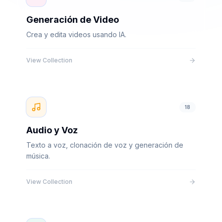
Generación de Video
Crea y edita videos usando IA.
View Collection
18
Audio y Voz
Texto a voz, clonación de voz y generación de
música.
View Collection