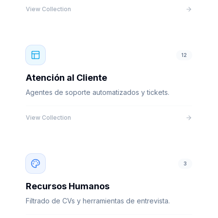
View Collection
12
Atención al Cliente
Agentes de soporte automatizados y tickets.
View Collection
3
Recursos Humanos
Filtrado de CVs y herramientas de entrevista.