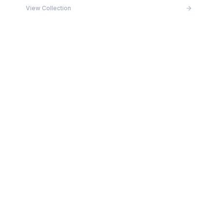
View Collection