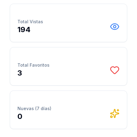
Total Vistas
194
Total Favoritos
3
Nuevas (7 días)
0