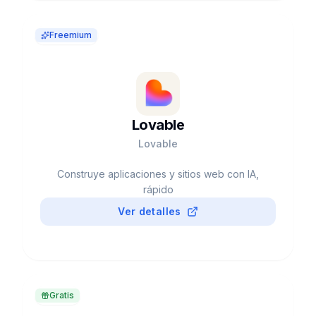
Freemium
Lovable
Lovable
Construye aplicaciones y sitios web con IA,
rápido
Ver detalles
Gratis