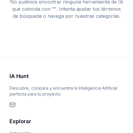
No pudimos encontrar ninguna herramienta de IA
que coincida con "
". Intenta ajustar tus términos
de búsqueda o navega por nuestras categorías.
IA Hunt
Descubre, compara y encuentra la Inteligencia Artificial
perfecta para tu proyecto.
Explorar