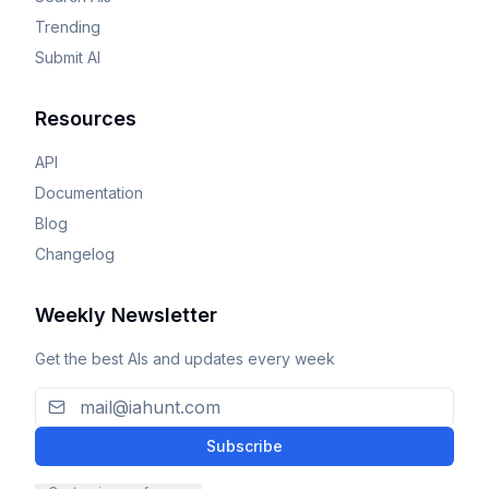
Trending
Submit AI
Resources
API
Documentation
Blog
Changelog
Weekly Newsletter
Get the best AIs and updates every week
Subscribe