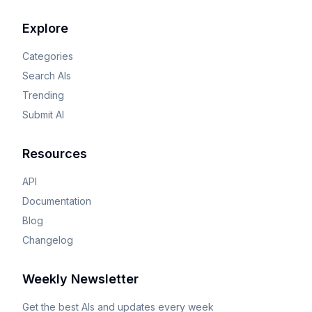
Explore
Categories
Search AIs
Trending
Submit AI
Resources
API
Documentation
Blog
Changelog
Weekly Newsletter
Get the best AIs and updates every week