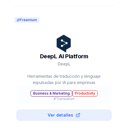
Freemium
DeepL AI Platform
DeepL
Herramientas de traducción y lenguaje
impulsadas por IA para empresas
Business & Marketing
Productivity
#
Translation
Ver detalles