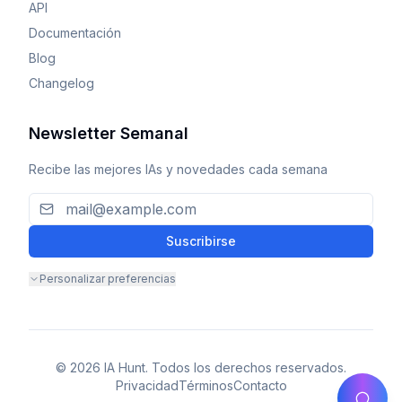
API
Documentación
Blog
Changelog
Newsletter Semanal
Recibe las mejores IAs y novedades cada semana
Suscribirse
Personalizar preferencias
© 2026 IA Hunt. Todos los derechos reservados.
Privacidad
Términos
Contacto