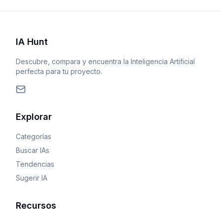
IA Hunt
Descubre, compara y encuentra la Inteligencia Artificial
perfecta para tu proyecto.
Explorar
Categorías
Buscar IAs
Tendencias
Sugerir IA
Recursos