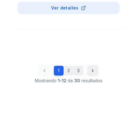
Ver detalles
1
2
3
Mostrando
1
-
12
de
30
resultados