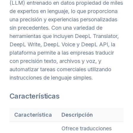
(LLM) entrenado en datos propiedad de miles
de expertos en lenguaje, lo que proporciona
una precisión y experiencias personalizadas
sin precedentes. Con una variedad de
herramientas que incluyen DeepL Translator,
DeepL Write, DeepL Voice y DeepL API, la
plataforma permite a las empresas traducir
con precisión texto, archivos y voz, y
automatizar tareas comerciales utilizando
instrucciones de lenguaje simples.
Características
Característica
Descripción
Ofrece traducciones