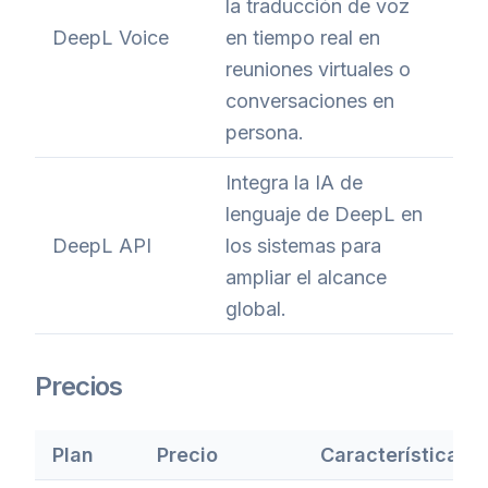
la traducción de voz
DeepL Voice
en tiempo real en
reuniones virtuales o
conversaciones en
persona.
Integra la IA de
lenguaje de DeepL en
DeepL API
los sistemas para
ampliar el alcance
global.
Precios
Plan
Precio
Características