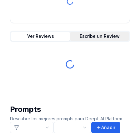
Ver Reviews
Escribe un Review
Prompts
Descubre los mejores prompts para DeepL AI Platform
Añadir