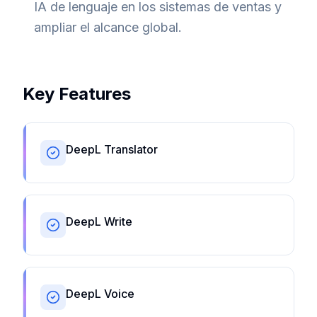
IA de lenguaje en los sistemas de ventas y
ampliar el alcance global.
Key Features
DeepL Translator
DeepL Write
DeepL Voice