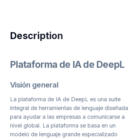
Description
Plataforma de IA de DeepL
Visión general
La plataforma de IA de DeepL es una suite
integral de herramientas de lenguaje diseñada
para ayudar a las empresas a comunicarse a
nivel global. La plataforma se basa en un
modelo de lenguaje grande especializado