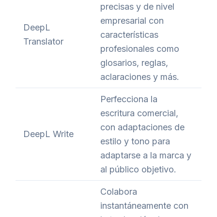
precisas y de nivel
empresarial con
DeepL
características
Translator
profesionales como
glosarios, reglas,
aclaraciones y más.
Perfecciona la
escritura comercial,
con adaptaciones de
DeepL Write
estilo y tono para
adaptarse a la marca y
al público objetivo.
Colabora
instantáneamente con