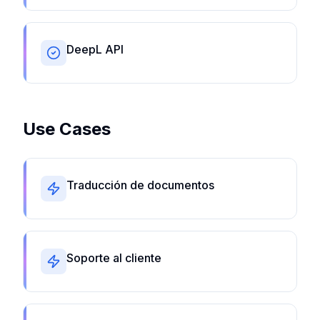
DeepL API
Use Cases
Traducción de documentos
Soporte al cliente