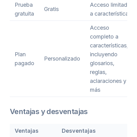
Prueba
Acceso limitado
Gratis
gratuita
a características
Acceso
completo a
características,
Plan
incluyendo
Personalizado
pagado
glosarios,
reglas,
aclaraciones y
más
Ventajas y desventajas
Ventajas
Desventajas