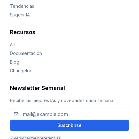
Tendencias
Sugerir IA
Recursos
API
Documentación
Blog
Changelog
Newsletter Semanal
Recibe las mejores IAs y novedades cada semana
Suscribirse
Personalizar preferencias