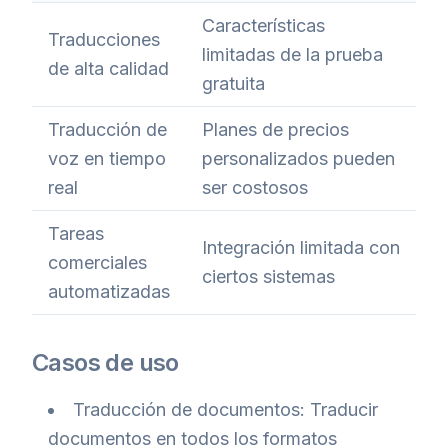
Características
Traducciones
limitadas de la prueba
de alta calidad
gratuita
Traducción de
Planes de precios
voz en tiempo
personalizados pueden
real
ser costosos
Tareas
Integración limitada con
comerciales
ciertos sistemas
automatizadas
Casos de uso
Traducción de documentos: Traducir
documentos en todos los formatos