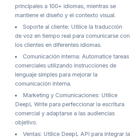
principales a 100+ idiomas, mientras se
mantiene el diseño y el contexto visual.
Soporte al cliente: Utilice la traducción
de voz en tiempo real para comunicarse con
los clientes en diferentes idiomas.
Comunicación interna: Automatice tareas
comerciales utilizando instrucciones de
lenguaje simples para mejorar la
comunicación interna.
Marketing y Comunicaciones: Utilice
DeepL Write para perfeccionar la escritura
comercial y adaptarse a las audiencias
objetivo.
Ventas: Utilice DeepL API para integrar la