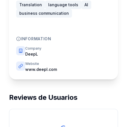
Translation
language tools
AI
business communication
INFORMATION
Company
DeepL
Website
www.deepl.com
Reviews de Usuarios