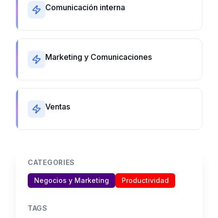
Comunicación interna
Marketing y Comunicaciones
Ventas
CATEGORIES
Negocios y Marketing
Productividad
TAGS