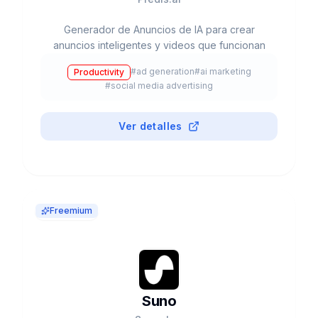
Generador de Anuncios de IA para crear
anuncios inteligentes y videos que funcionan
#
ad generation
#
ai marketing
Productivity
#
social media advertising
Ver detalles
Freemium
Suno