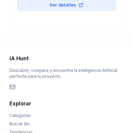
Ver detalles
IA Hunt
Descubre, compara y encuentra la Inteligencia Artificial
perfecta para tu proyecto.
Explorar
Categorías
Buscar IAs
Tendencias