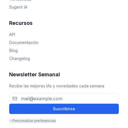
Sugerir IA
Recursos
API
Documentación
Blog
Changelog
Newsletter Semanal
Recibe las mejores IAs y novedades cada semana
Suscribirse
Personalizar preferencias