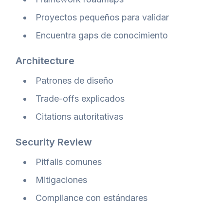
Proyectos pequeños para validar
Encuentra gaps de conocimiento
Architecture
Patrones de diseño
Trade-offs explicados
Citations autoritativas
Security Review
Pitfalls comunes
Mitigaciones
Compliance con estándares