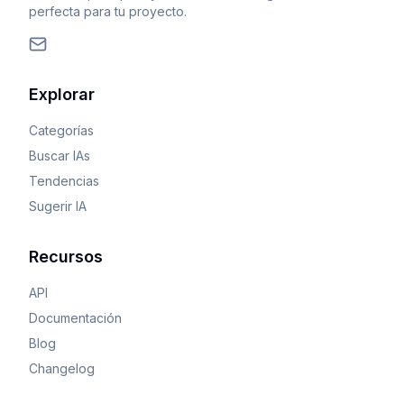
perfecta para tu proyecto.
Explorar
Categorías
Buscar IAs
Tendencias
Sugerir IA
Recursos
API
Documentación
Blog
Changelog