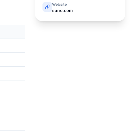
Website
suno.com