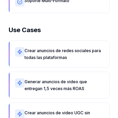
Soporte Multi-Formato
Use Cases
Crear anuncios de redes sociales para
todas las plataformas
Generar anuncios de video que
entregan 1,5 veces más ROAS
Crear anuncios de video UGC sin