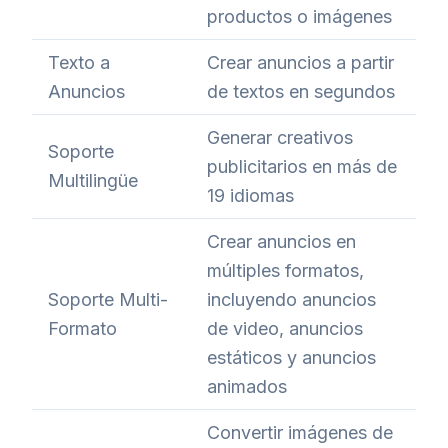
productos o imágenes
Texto a
Crear anuncios a partir
Anuncios
de textos en segundos
Generar creativos
Soporte
publicitarios en más de
Multilingüe
19 idiomas
Crear anuncios en
múltiples formatos,
Soporte Multi-
incluyendo anuncios
Formato
de video, anuncios
estáticos y anuncios
animados
Convertir imágenes de