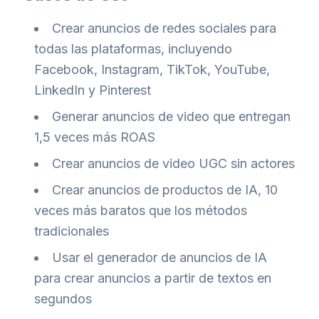
Crear anuncios de redes sociales para
todas las plataformas, incluyendo
Facebook, Instagram, TikTok, YouTube,
LinkedIn y Pinterest
Generar anuncios de video que entregan
1,5 veces más ROAS
Crear anuncios de video UGC sin actores
Crear anuncios de productos de IA, 10
veces más baratos que los métodos
tradicionales
Usar el generador de anuncios de IA
para crear anuncios a partir de textos en
segundos