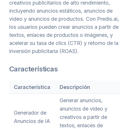
creativos publicitarios de alto rendimiento,
incluyendo anuncios estáticos, anuncios de
video y anuncios de productos. Con Predis.ai,
los usuarios pueden crear anuncios a partir de
textos, enlaces de productos o imágenes, y
acelerar su tasa de clics (CTR) y retorno de la
inversión publicitaria (ROAS).
Características
Característica
Descripción
Generar anuncios,
anuncios de video y
Generador de
creativos a partir de
Anuncios de IA
textos, enlaces de