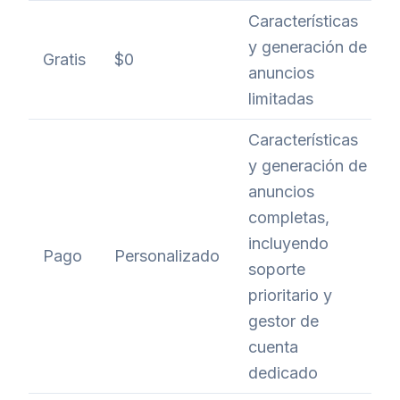
Características
y generación de
Gratis
$0
anuncios
limitadas
Características
y generación de
anuncios
completas,
incluyendo
Pago
Personalizado
soporte
prioritario y
gestor de
cuenta
dedicado