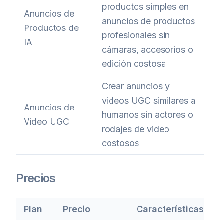
productos simples en
Anuncios de
anuncios de productos
Productos de
profesionales sin
IA
cámaras, accesorios o
edición costosa
Crear anuncios y
videos UGC similares a
Anuncios de
humanos sin actores o
Video UGC
rodajes de video
costosos
Precios
Plan
Precio
Características