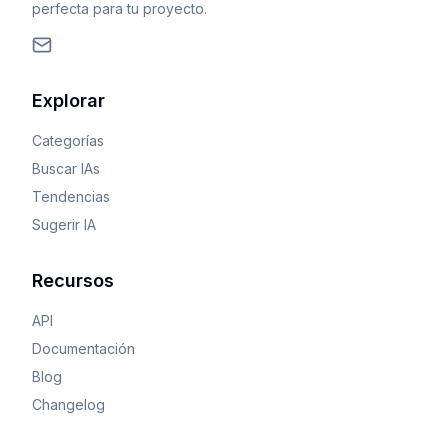
perfecta para tu proyecto.
Explorar
Categorías
Buscar IAs
Tendencias
Sugerir IA
Recursos
API
Documentación
Blog
Changelog