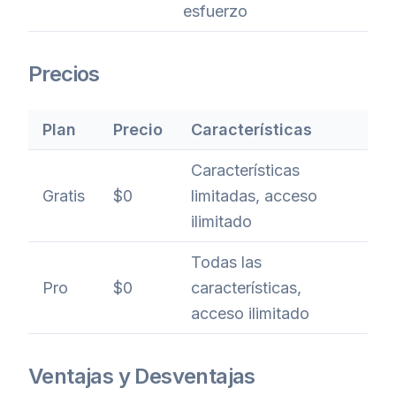
esfuerzo
Precios
Plan
Precio
Características
Características
Gratis
$0
limitadas, acceso
ilimitado
Todas las
Pro
$0
características,
acceso ilimitado
Ventajas y Desventajas