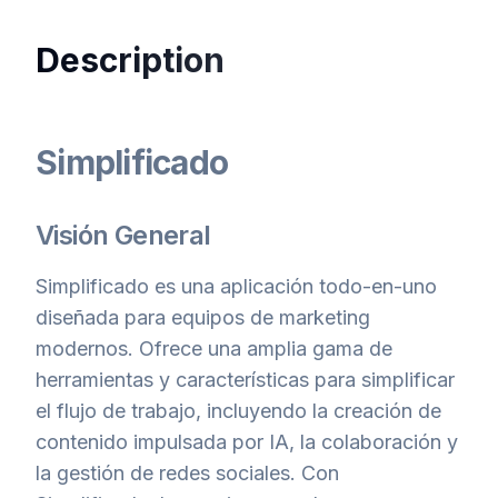
Description
Simplificado
Visión General
Simplificado es una aplicación todo-en-uno
diseñada para equipos de marketing
modernos. Ofrece una amplia gama de
herramientas y características para simplificar
el flujo de trabajo, incluyendo la creación de
contenido impulsada por IA, la colaboración y
la gestión de redes sociales. Con