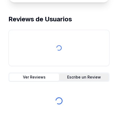
Reviews de Usuarios
Ver Reviews
Escribe un Review