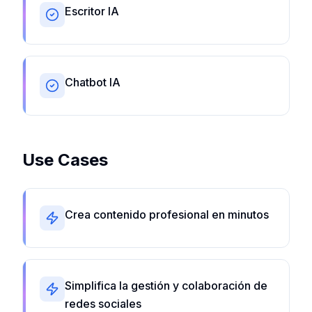
Escritor IA
Chatbot IA
Use Cases
Crea contenido profesional en minutos
Simplifica la gestión y colaboración de
redes sociales