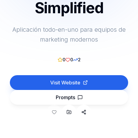
Simplified
Aplicación todo-en-uno para equipos de
marketing modernos
0
0
2
Visit Website
Prompts