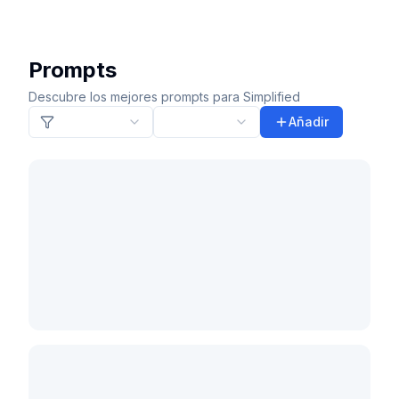
Prompts
Descubre los mejores prompts para Simplified
Añadir