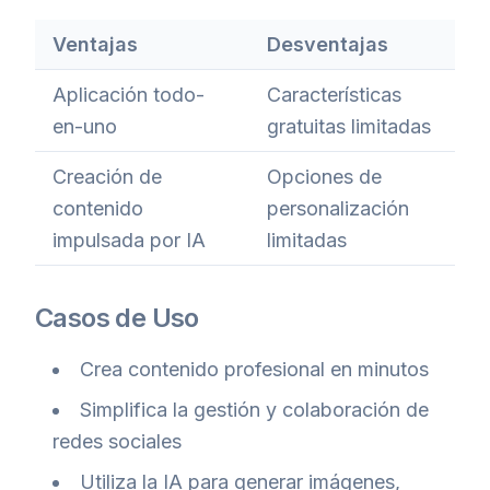
Ventajas
Desventajas
Aplicación todo-
Características
en-uno
gratuitas limitadas
Creación de
Opciones de
contenido
personalización
impulsada por IA
limitadas
Casos de Uso
Crea contenido profesional en minutos
Simplifica la gestión y colaboración de
redes sociales
Utiliza la IA para generar imágenes,