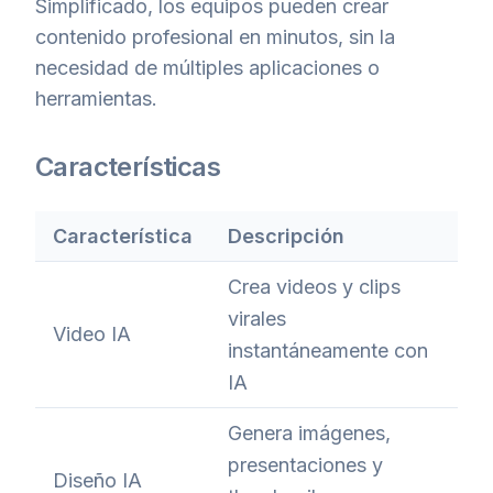
Simplificado, los equipos pueden crear
contenido profesional en minutos, sin la
necesidad de múltiples aplicaciones o
herramientas.
Características
Característica
Descripción
Crea videos y clips
virales
Video IA
instantáneamente con
IA
Genera imágenes,
presentaciones y
Diseño IA