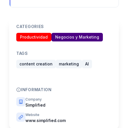
CATEGORIES
Productividad
Negocios y Marketing
TAGS
content creation
marketing
AI
INFORMATION
Company
Simplified
Website
www.simplified.com