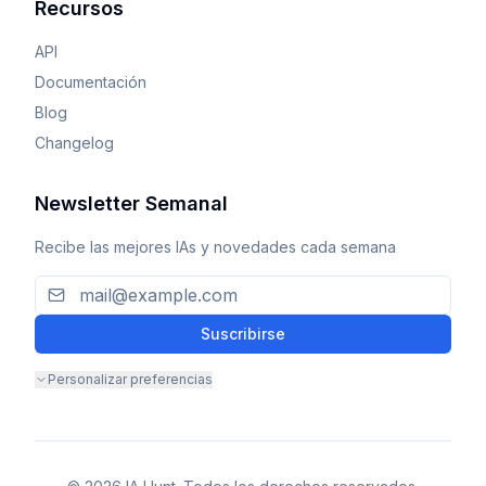
Recursos
API
Documentación
Blog
Changelog
Newsletter Semanal
Recibe las mejores IAs y novedades cada semana
Suscribirse
Personalizar preferencias