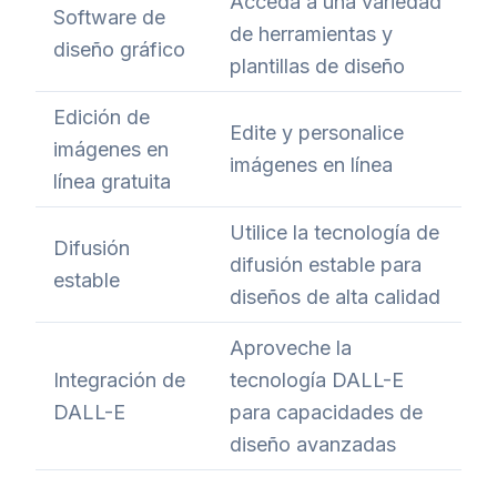
Acceda a una variedad
Software de
de herramientas y
diseño gráfico
plantillas de diseño
Edición de
Edite y personalice
imágenes en
imágenes en línea
línea gratuita
Utilice la tecnología de
Difusión
difusión estable para
estable
diseños de alta calidad
Aproveche la
Integración de
tecnología DALL-E
DALL-E
para capacidades de
diseño avanzadas