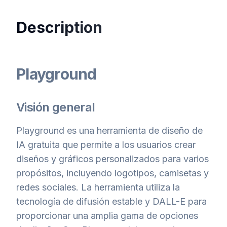
Description
Playground
Visión general
Playground es una herramienta de diseño de
IA gratuita que permite a los usuarios crear
diseños y gráficos personalizados para varios
propósitos, incluyendo logotipos, camisetas y
redes sociales. La herramienta utiliza la
tecnología de difusión estable y DALL-E para
proporcionar una amplia gama de opciones