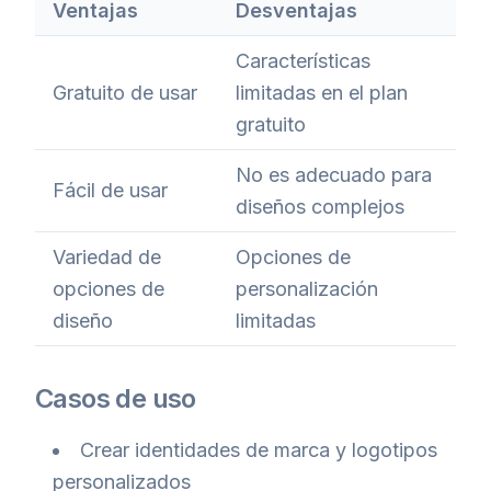
Ventajas
Desventajas
Características
Gratuito de usar
limitadas en el plan
gratuito
No es adecuado para
Fácil de usar
diseños complejos
Variedad de
Opciones de
opciones de
personalización
diseño
limitadas
Casos de uso
Crear identidades de marca y logotipos
personalizados