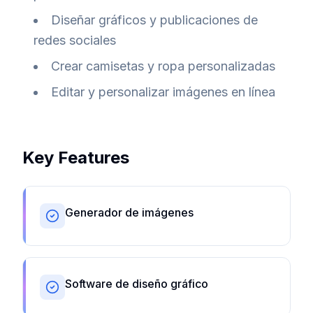
Diseñar gráficos y publicaciones de
redes sociales
Crear camisetas y ropa personalizadas
Editar y personalizar imágenes en línea
Key Features
Generador de imágenes
Software de diseño gráfico