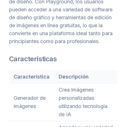
de diseño. Con Playground, los usuarios
pueden acceder a una variedad de software
de diseño gráfico y herramientas de edición
de imágenes en línea gratuitas, lo que la
convierte en una plataforma ideal tanto para
principiantes como para profesionales.
Características
Característica
Descripción
Crea imágenes
Generador de
personalizadas
imágenes
utilizando tecnología
de IA