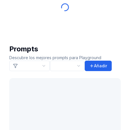
Prompts
Descubre los mejores prompts para Playground
Añadir