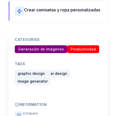
Crear camisetas y ropa personalizadas
CATEGORIES
Generación de Imágenes
Productividad
TAGS
graphic design
ai design
image generator
INFORMATION
Company