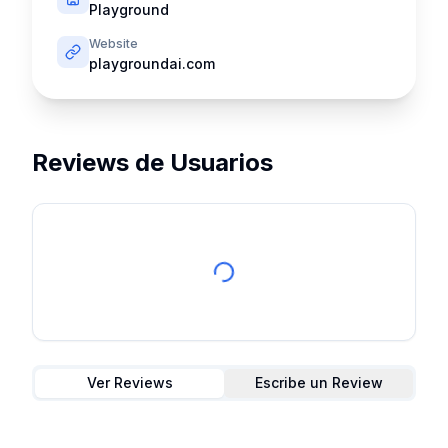
Playground
Website
playgroundai.com
Reviews de Usuarios
Ver Reviews
Escribe un Review