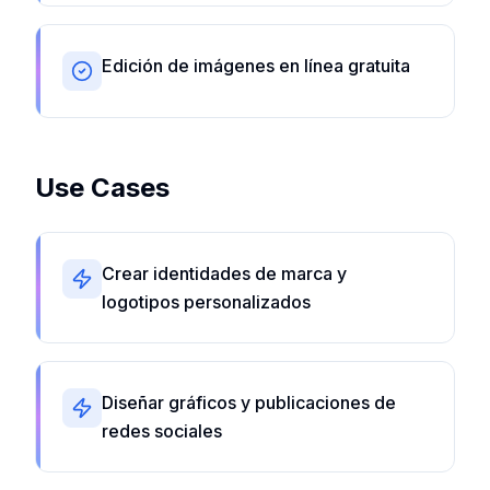
Edición de imágenes en línea gratuita
Use Cases
Crear identidades de marca y
logotipos personalizados
Diseñar gráficos y publicaciones de
redes sociales