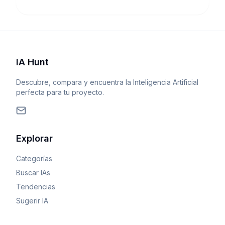
IA Hunt
Descubre, compara y encuentra la Inteligencia Artificial
perfecta para tu proyecto.
Explorar
Categorías
Buscar IAs
Tendencias
Sugerir IA