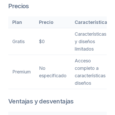
Precios
Plan
Precio
Características
Características
Gratis
$0
y diseños
limitados
Acceso
No
completo a
Premium
especificado
características y
diseños
Ventajas y desventajas