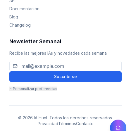
API
Documentación
Blog
Changelog
Newsletter Semanal
Recibe las mejores IAs y novedades cada semana
Suscribirse
Personalizar preferencias
© 2026 IA Hunt. Todos los derechos reservados.
Privacidad
Términos
Contacto