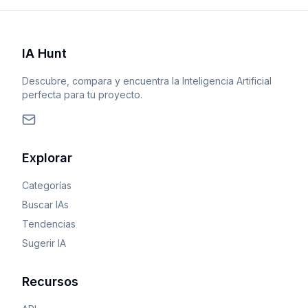
IA Hunt
Descubre, compara y encuentra la Inteligencia Artificial
perfecta para tu proyecto.
Explorar
Categorías
Buscar IAs
Tendencias
Sugerir IA
Recursos