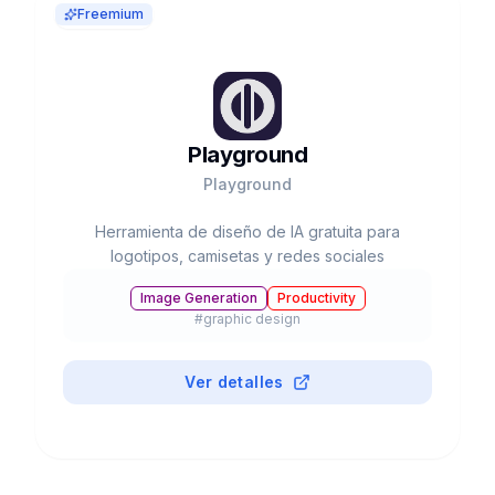
Freemium
Playground
Playground
Herramienta de diseño de IA gratuita para
logotipos, camisetas y redes sociales
Image Generation
Productivity
#
graphic design
Ver detalles