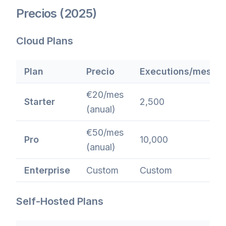
Precios (2025)
Cloud Plans
Plan
Precio
Executions/mes
€20/mes
Starter
2,500
(anual)
€50/mes
Pro
10,000
(anual)
Enterprise
Custom
Custom
Self-Hosted Plans