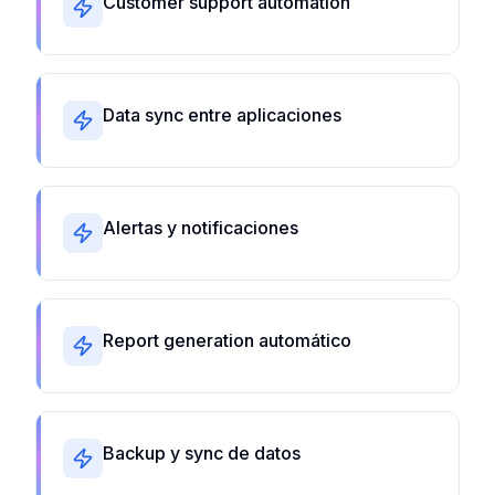
Customer support automation
Data sync entre aplicaciones
Alertas y notificaciones
Report generation automático
Backup y sync de datos