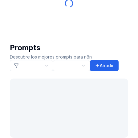
Prompts
Descubre los mejores prompts para n8n
Añadir