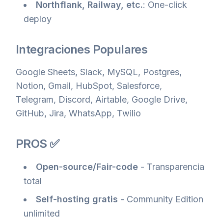
Northflank, Railway, etc.
: One-click
deploy
Integraciones Populares
Google Sheets, Slack, MySQL, Postgres,
Notion, Gmail, HubSpot, Salesforce,
Telegram, Discord, Airtable, Google Drive,
GitHub, Jira, WhatsApp, Twilio
PROS ✅
Open-source/Fair-code
- Transparencia
total
Self-hosting gratis
- Community Edition
unlimited