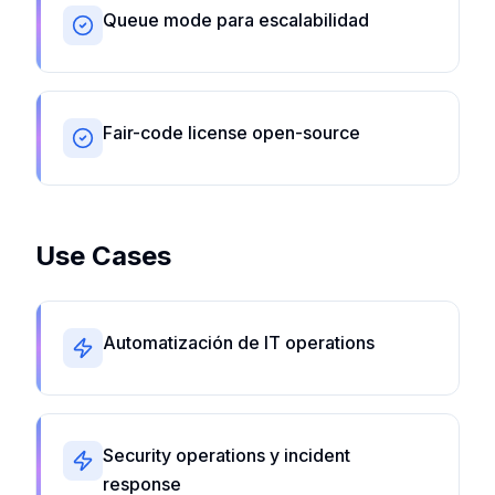
Queue mode para escalabilidad
Fair-code license open-source
Use Cases
Automatización de IT operations
Security operations y incident
response