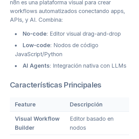
n8n es una plataforma visual para crear
workflows automatizados conectando apps,
APIs, y AI. Combina:
No-code
: Editor visual drag-and-drop
Low-code
: Nodos de código
JavaScript/Python
AI Agents
: Integración nativa con LLMs
Características Principales
Feature
Descripción
Visual Workflow
Editor basado en
Builder
nodos