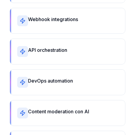
Webhook integrations
API orchestration
DevOps automation
Content moderation con AI