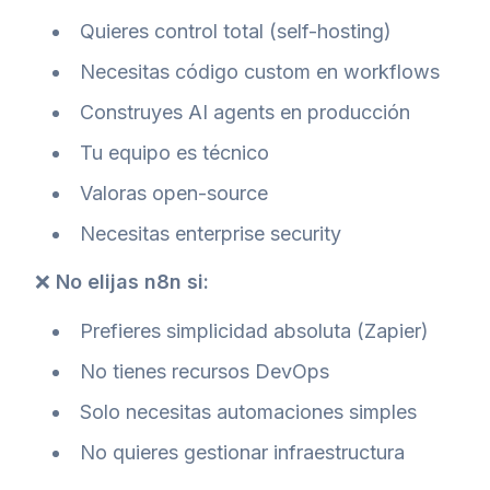
Quieres control total (self-hosting)
Necesitas código custom en workflows
Construyes AI agents en producción
Tu equipo es técnico
Valoras open-source
Necesitas enterprise security
❌
No elijas n8n si:
Prefieres simplicidad absoluta (Zapier)
No tienes recursos DevOps
Solo necesitas automaciones simples
No quieres gestionar infraestructura