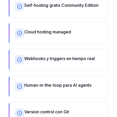
Self-hosting gratis Community Edition
Cloud hosting managed
Webhooks y triggers en tiempo real
Human-in-the-loop para AI agents
Version control con Git