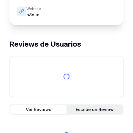
Website
n8n.io
Reviews de Usuarios
Ver Reviews
Escribe un Review