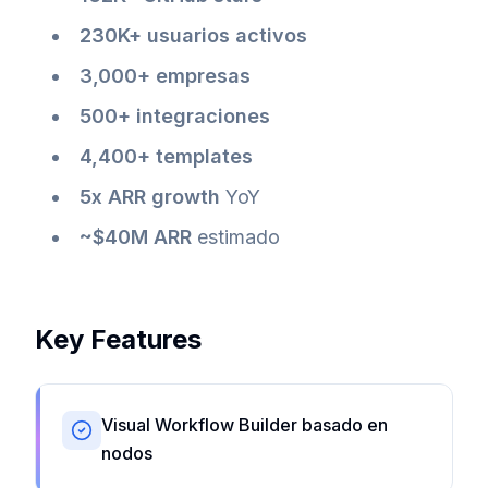
230K+ usuarios activos
3,000+ empresas
500+ integraciones
4,400+ templates
5x ARR growth
YoY
~$40M ARR
estimado
Key Features
Visual Workflow Builder basado en
nodos