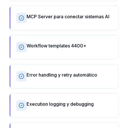
MCP Server para conectar sistemas AI
Workflow templates 4400+
Error handling y retry automático
Execution logging y debugging