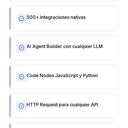
500+ integraciones nativas
AI Agent Builder con cualquier LLM
Code Nodes JavaScript y Python
HTTP Request para cualquier API