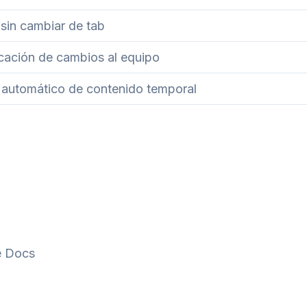
sin cambiar de tab
ación de cambios al equipo
 automático de contenido temporal
e Docs