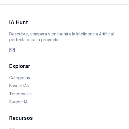
IA Hunt
Descubre, compara y encuentra la Inteligencia Artificial
perfecta para tu proyecto.
Explorar
Categorías
Buscar IAs
Tendencias
Sugerir IA
Recursos