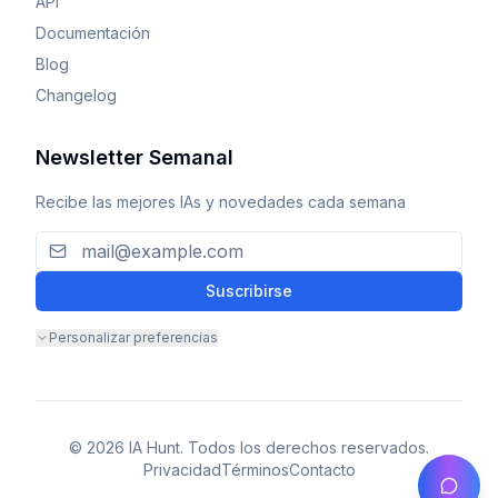
API
Documentación
Blog
Changelog
Newsletter Semanal
Recibe las mejores IAs y novedades cada semana
Suscribirse
Personalizar preferencias
© 2026 IA Hunt. Todos los derechos reservados.
Privacidad
Términos
Contacto