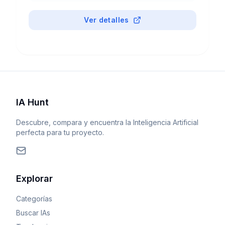
Ver detalles
IA Hunt
Descubre, compara y encuentra la Inteligencia Artificial
perfecta para tu proyecto.
Explorar
Categorías
Buscar IAs