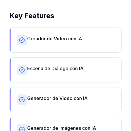
Key Features
Creador de Video con IA
Escena de Diálogo con IA
Generador de Video con IA
Generador de Imágenes con IA