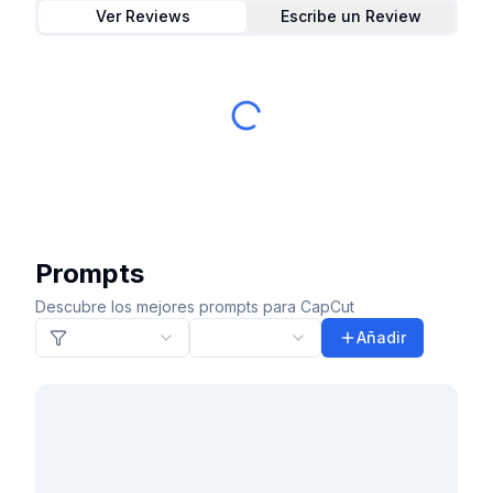
Ver Reviews
Escribe un Review
Prompts
Descubre los mejores prompts para CapCut
Añadir