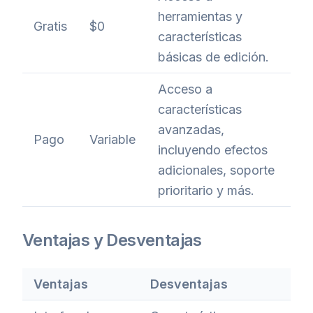
herramientas y
Gratis
$0
características
básicas de edición.
Acceso a
características
avanzadas,
Pago
Variable
incluyendo efectos
adicionales, soporte
prioritario y más.
Ventajas y Desventajas
Ventajas
Desventajas