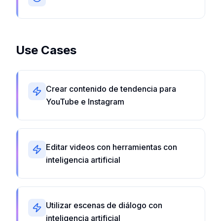
Use Cases
Crear contenido de tendencia para
YouTube e Instagram
Editar videos con herramientas con
inteligencia artificial
Utilizar escenas de diálogo con
inteligencia artificial