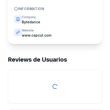
INFORMATION
Company
Bytedance
Website
www.capcut.com
Reviews de Usuarios