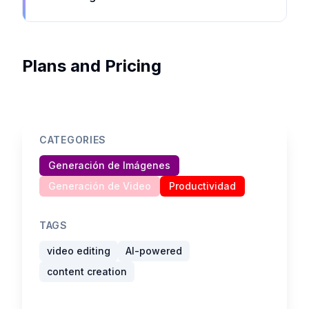
Plans and Pricing
CATEGORIES
Generación de Imágenes
Generación de Video
Productividad
TAGS
video editing
AI-powered
content creation