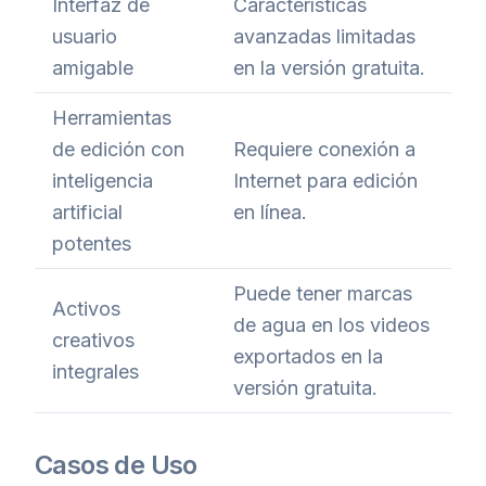
Interfaz de
Características
usuario
avanzadas limitadas
amigable
en la versión gratuita.
Herramientas
de edición con
Requiere conexión a
inteligencia
Internet para edición
artificial
en línea.
potentes
Puede tener marcas
Activos
de agua en los videos
creativos
exportados en la
integrales
versión gratuita.
Casos de Uso