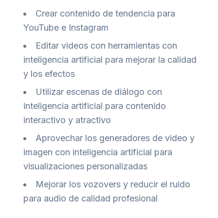
Crear contenido de tendencia para
YouTube e Instagram
Editar videos con herramientas con
inteligencia artificial para mejorar la calidad
y los efectos
Utilizar escenas de diálogo con
inteligencia artificial para contenido
interactivo y atractivo
Aprovechar los generadores de video y
imagen con inteligencia artificial para
visualizaciones personalizadas
Mejorar los vozovers y reducir el ruido
para audio de calidad profesional