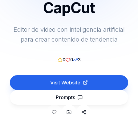
CapCut
Editor de video con inteligencia artificial
para crear contenido de tendencia
0
0
3
Visit Website
Prompts