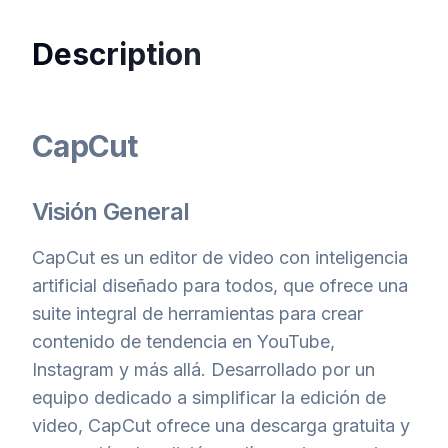
Description
CapCut
Visión General
CapCut es un editor de video con inteligencia
artificial diseñado para todos, que ofrece una
suite integral de herramientas para crear
contenido de tendencia en YouTube,
Instagram y más allá. Desarrollado por un
equipo dedicado a simplificar la edición de
video, CapCut ofrece una descarga gratuita y