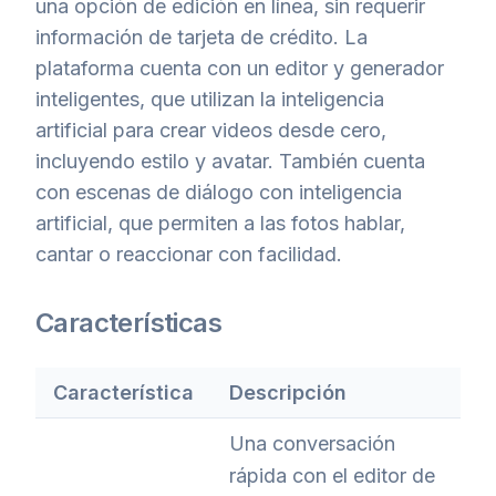
una opción de edición en línea, sin requerir
información de tarjeta de crédito. La
plataforma cuenta con un editor y generador
inteligentes, que utilizan la inteligencia
artificial para crear videos desde cero,
incluyendo estilo y avatar. También cuenta
con escenas de diálogo con inteligencia
artificial, que permiten a las fotos hablar,
cantar o reaccionar con facilidad.
Características
Característica
Descripción
Una conversación
rápida con el editor de