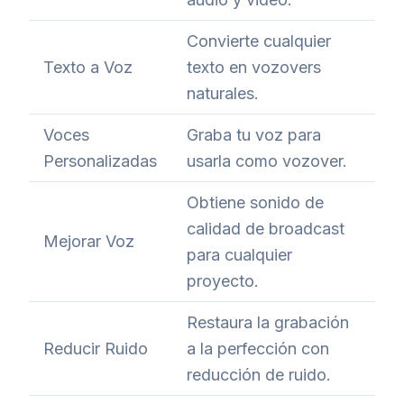
Convierte cualquier
Texto a Voz
texto en vozovers
naturales.
Voces
Graba tu voz para
Personalizadas
usarla como vozover.
Obtiene sonido de
calidad de broadcast
Mejorar Voz
para cualquier
proyecto.
Restaura la grabación
Reducir Ruido
a la perfección con
reducción de ruido.