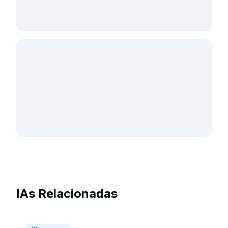
IAs Relacionadas