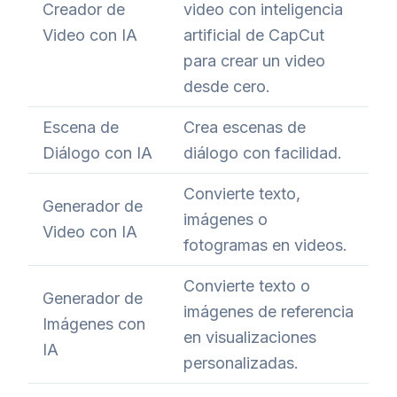
Creador de
video con inteligencia
Video con IA
artificial de CapCut
para crear un video
desde cero.
Escena de
Crea escenas de
Diálogo con IA
diálogo con facilidad.
Convierte texto,
Generador de
imágenes o
Video con IA
fotogramas en videos.
Convierte texto o
Generador de
imágenes de referencia
Imágenes con
en visualizaciones
IA
personalizadas.