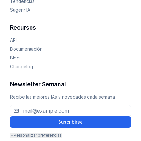
Tendencias
Sugerir IA
Recursos
API
Documentación
Blog
Changelog
Newsletter Semanal
Recibe las mejores IAs y novedades cada semana
Suscribirse
Personalizar preferencias