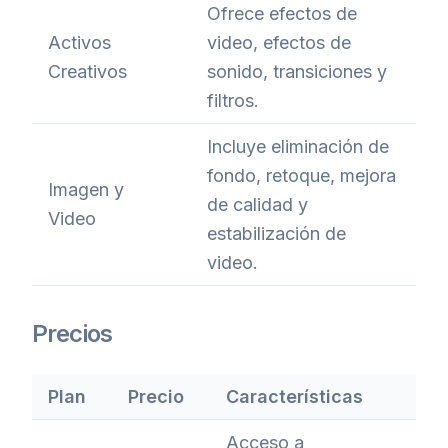
Ofrece efectos de
Activos
video, efectos de
Creativos
sonido, transiciones y
filtros.
Incluye eliminación de
fondo, retoque, mejora
Imagen y
de calidad y
Video
estabilización de
video.
Precios
Plan
Precio
Características
Acceso a