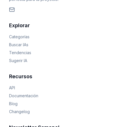
Explorar
Categorías
Buscar IAs
Tendencias
Sugerir IA
Recursos
API
Documentación
Blog
Changelog