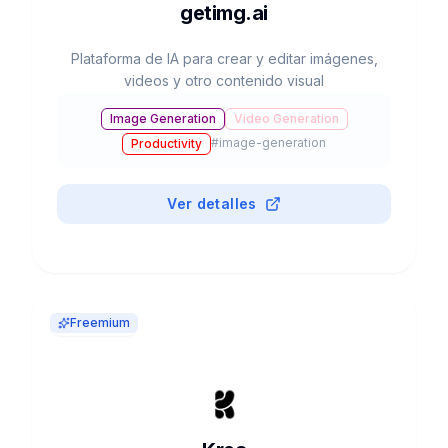
getimg.ai
Plataforma de IA para crear y editar imágenes,
videos y otro contenido visual
Image Generation
Video Generation
#
image-generation
Productivity
Ver detalles
Freemium