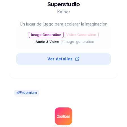
Superstudio
Kaiber
Un lugar de juego para acelerar la imaginación
Image Generation
Video Generation
#
image-generation
Audio & Voice
Ver detalles
Freemium