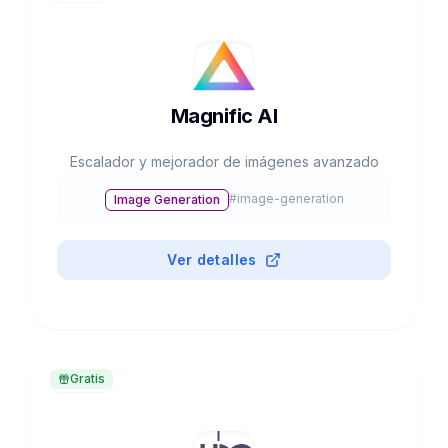
Magnific AI
Escalador y mejorador de imágenes avanzado
#
image-generation
Image Generation
Ver detalles
Gratis