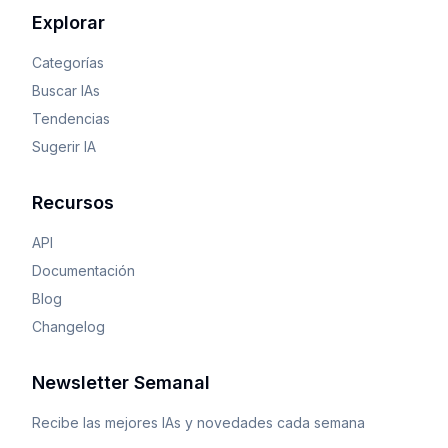
Explorar
Categorías
Buscar IAs
Tendencias
Sugerir IA
Recursos
API
Documentación
Blog
Changelog
Newsletter Semanal
Recibe las mejores IAs y novedades cada semana