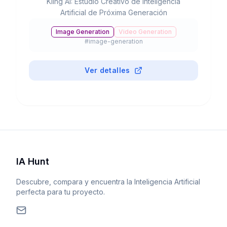
Kling AI: Estudio Creativo de Inteligencia
Artificial de Próxima Generación
Image Generation
Video Generation
#
image-generation
Ver detalles
IA Hunt
Descubre, compara y encuentra la Inteligencia Artificial
perfecta para tu proyecto.