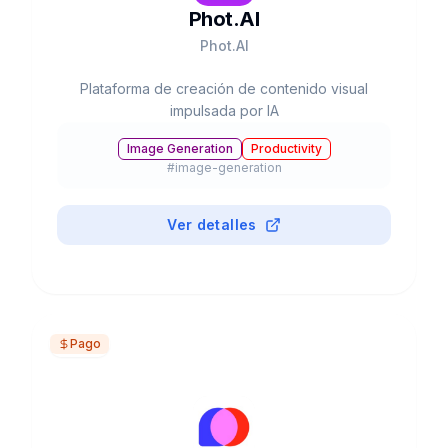
Phot.AI
Phot.AI
Plataforma de creación de contenido visual
impulsada por IA
Image Generation
Productivity
#
image-generation
Ver detalles
Pago