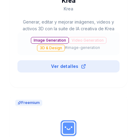
Krea
Krea
Generar, editar y mejorar imágenes, videos y
activos 3D con la suite de IA creativa de Krea
Image Generation
Video Generation
#
image-generation
3D & Design
Ver detalles
Freemium