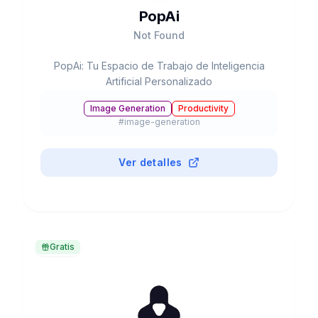
PopAi
Not Found
PopAi: Tu Espacio de Trabajo de Inteligencia
Artificial Personalizado
Image Generation
Productivity
#
image-generation
Ver detalles
Gratis