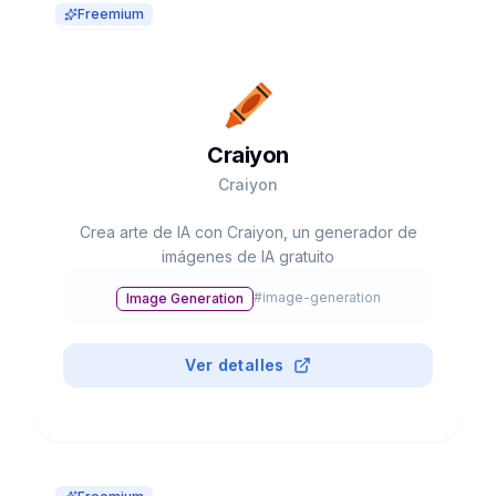
Freemium
Craiyon
Craiyon
Crea arte de IA con Craiyon, un generador de
imágenes de IA gratuito
#
image-generation
Image Generation
Ver detalles