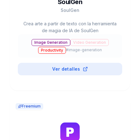
SoulGen
SoulGen
Crea arte a partir de texto con la herramienta
de magia de IA de SoulGen
Image Generation
Video Generation
#
image-generation
Productivity
Ver detalles
Freemium