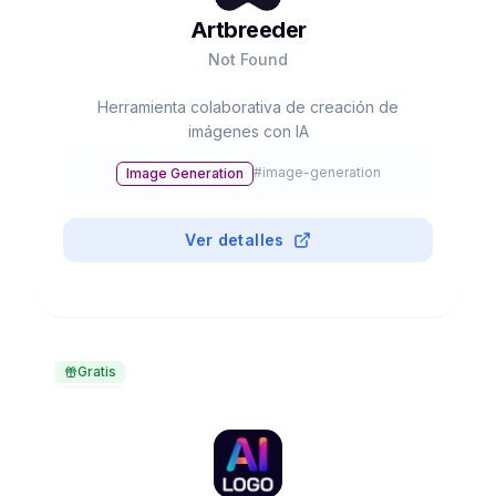
Artbreeder
Not Found
Herramienta colaborativa de creación de
imágenes con IA
#
image-generation
Image Generation
Ver detalles
Gratis