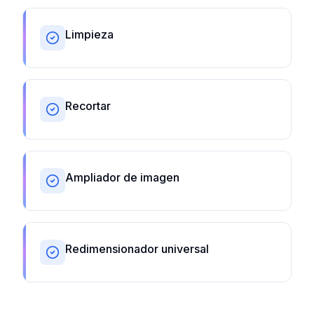
Limpieza
Recortar
Ampliador de imagen
Redimensionador universal