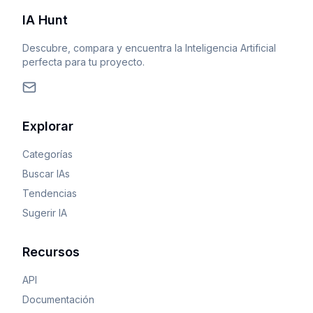
IA Hunt
Descubre, compara y encuentra la Inteligencia Artificial
perfecta para tu proyecto.
Explorar
Categorías
Buscar IAs
Tendencias
Sugerir IA
Recursos
API
Documentación