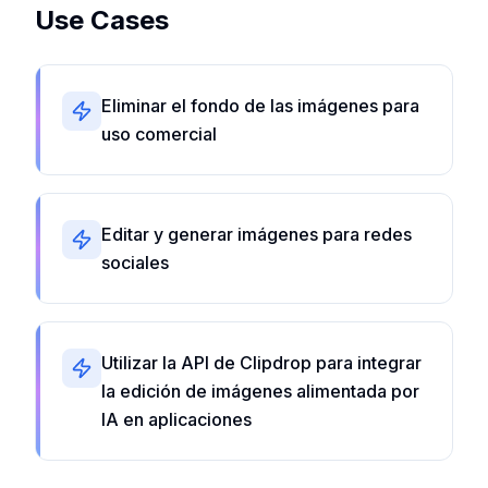
Use Cases
Eliminar el fondo de las imágenes para
uso comercial
Editar y generar imágenes para redes
sociales
Utilizar la API de Clipdrop para integrar
la edición de imágenes alimentada por
IA en aplicaciones