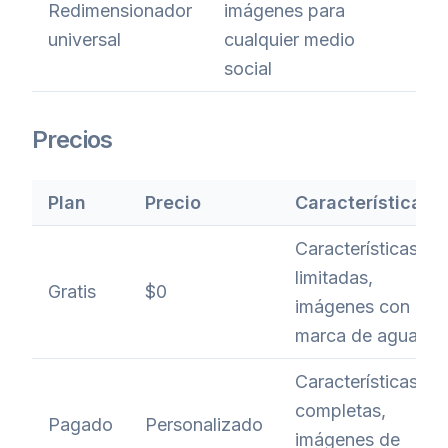
Redimensionador
imágenes para
universal
cualquier medio
social
Precios
Plan
Precio
Características
Características
limitadas,
Gratis
$0
imágenes con
marca de agua
Características
completas,
Pagado
Personalizado
imágenes de