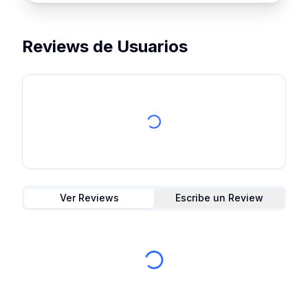
Reviews de Usuarios
Ver Reviews
Escribe un Review