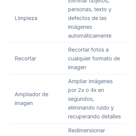
Eliminar objetos,
personas, texto y
Limpieza
defectos de las
imágenes
automáticamente
Recortar fotos a
Recortar
cualquier formato de
imagen
Ampliar imágenes
por 2x o 4x en
Ampliador de
segundos,
imagen
eliminando ruido y
recuperando detalles
Redimensionar