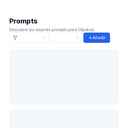
Prompts
Descubre los mejores prompts para Clipdrop
Añadir