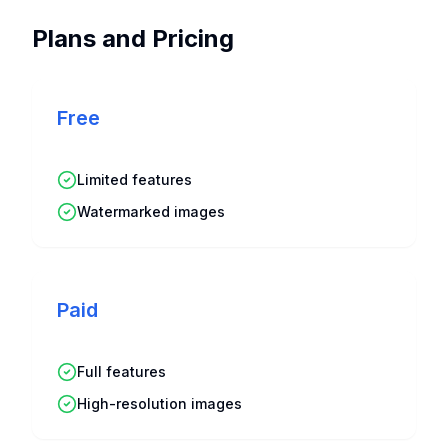
Plans and Pricing
Free
Limited features
Watermarked images
Paid
Full features
High-resolution images