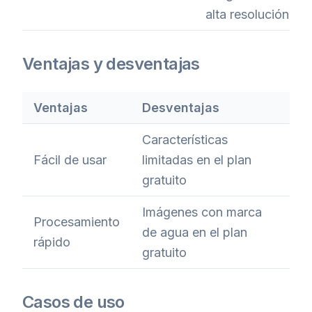
alta resolución
Ventajas y desventajas
Ventajas
Desventajas
Características
Fácil de usar
limitadas en el plan
gratuito
Imágenes con marca
Procesamiento
de agua en el plan
rápido
gratuito
Casos de uso