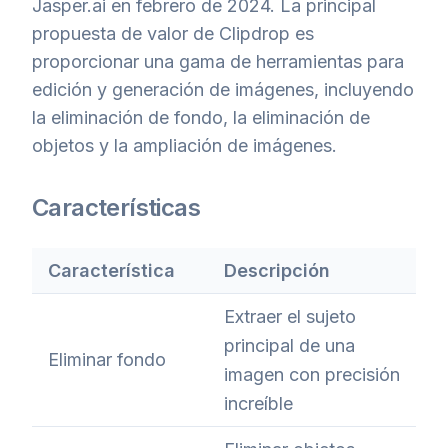
Jasper.ai en febrero de 2024. La principal
propuesta de valor de Clipdrop es
proporcionar una gama de herramientas para
edición y generación de imágenes, incluyendo
la eliminación de fondo, la eliminación de
objetos y la ampliación de imágenes.
Características
Característica
Descripción
Extraer el sujeto
principal de una
Eliminar fondo
imagen con precisión
increíble