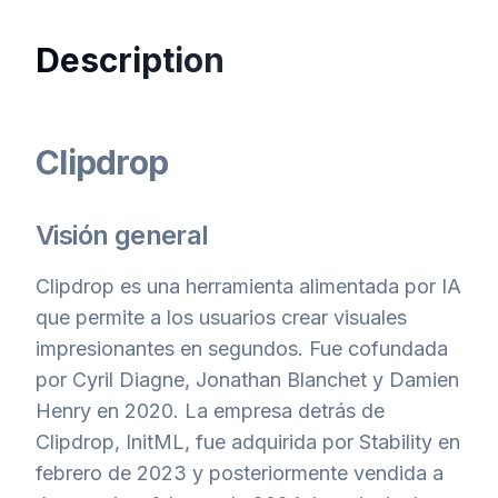
Description
Clipdrop
Visión general
Clipdrop es una herramienta alimentada por IA
que permite a los usuarios crear visuales
impresionantes en segundos. Fue cofundada
por Cyril Diagne, Jonathan Blanchet y Damien
Henry en 2020. La empresa detrás de
Clipdrop, InitML, fue adquirida por Stability en
febrero de 2023 y posteriormente vendida a