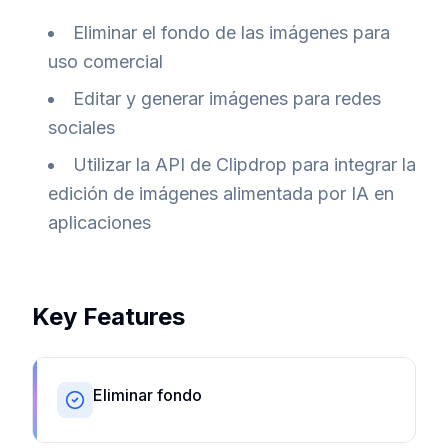
Eliminar el fondo de las imágenes para
uso comercial
Editar y generar imágenes para redes
sociales
Utilizar la API de Clipdrop para integrar la
edición de imágenes alimentada por IA en
aplicaciones
Key Features
Eliminar fondo