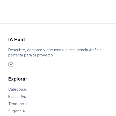
IA Hunt
Descubre, compara y encuentra la Inteligencia Artificial
perfecta para tu proyecto.
Explorar
Categorías
Buscar IAs
Tendencias
Sugerir IA