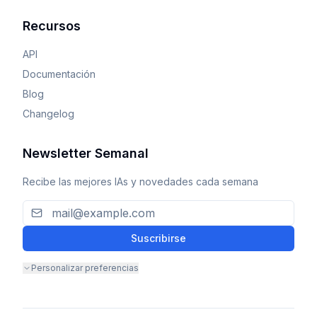
Recursos
API
Documentación
Blog
Changelog
Newsletter Semanal
Recibe las mejores IAs y novedades cada semana
Suscribirse
Personalizar preferencias