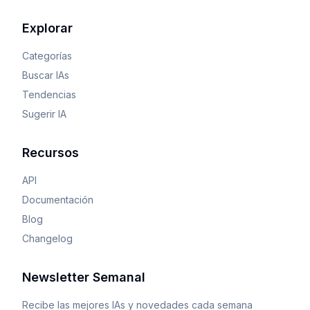
Explorar
Categorías
Buscar IAs
Tendencias
Sugerir IA
Recursos
API
Documentación
Blog
Changelog
Newsletter Semanal
Recibe las mejores IAs y novedades cada semana