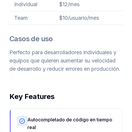
Individual
$12/mes
Team
$10/usuario/mes
Casos de uso
Perfecto para desarrolladores individuales y
equipos que quieren aumentar su velocidad
de desarrollo y reducir errores en producción.
Key Features
Autocompletado de código en tiempo
real