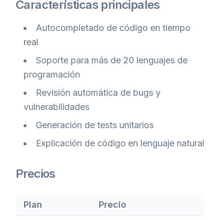
Características principales
Autocompletado de código en tiempo
real
Soporte para más de 20 lenguajes de
programación
Revisión automática de bugs y
vulnerabilidades
Generación de tests unitarios
Explicación de código en lenguaje natural
Precios
Plan
Precio