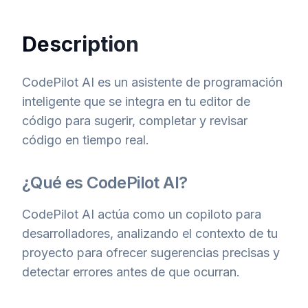
Description
CodePilot AI es un asistente de programación
inteligente que se integra en tu editor de
código para sugerir, completar y revisar
código en tiempo real.
¿Qué es CodePilot AI?
CodePilot AI actúa como un copiloto para
desarrolladores, analizando el contexto de tu
proyecto para ofrecer sugerencias precisas y
detectar errores antes de que ocurran.