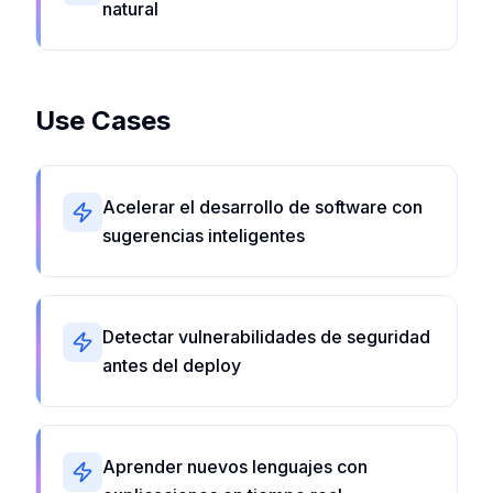
natural
Use Cases
Acelerar el desarrollo de software con
sugerencias inteligentes
Detectar vulnerabilidades de seguridad
antes del deploy
Aprender nuevos lenguajes con