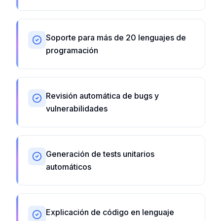
Soporte para más de 20 lenguajes de
programación
Revisión automática de bugs y
vulnerabilidades
Generación de tests unitarios
automáticos
Explicación de código en lenguaje