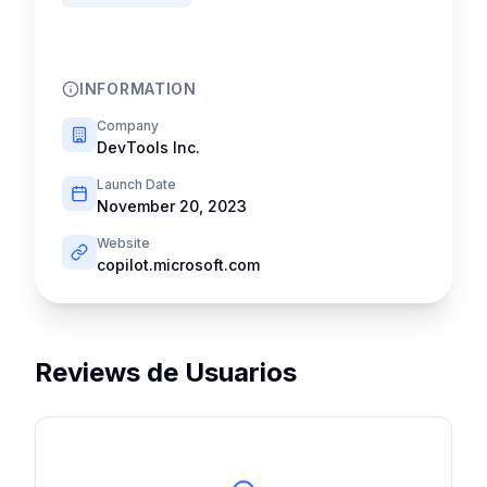
INFORMATION
Company
DevTools Inc.
Launch Date
November 20, 2023
Website
copilot.microsoft.com
Reviews de Usuarios