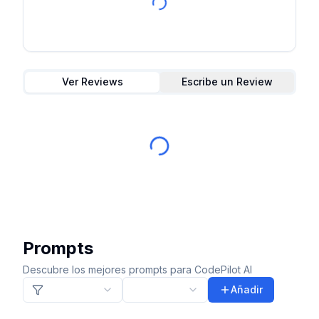
Ver Reviews
Escribe un Review
Prompts
Descubre los mejores prompts para CodePilot AI
Añadir