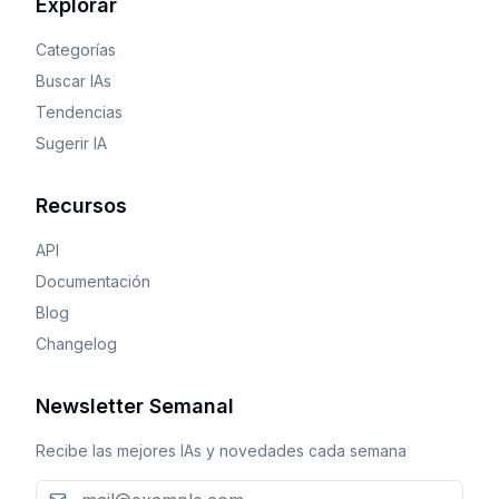
Explorar
Categorías
Buscar IAs
Tendencias
Sugerir IA
Recursos
API
Documentación
Blog
Changelog
Newsletter Semanal
Recibe las mejores IAs y novedades cada semana