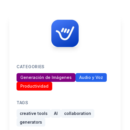
CATEGORIES
Generación de Imágenes
Audio y Voz
Productividad
TAGS
creative tools
AI
collaboration
generators