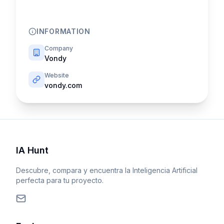
INFORMATION
Company
Vondy
Website
vondy.com
IA Hunt
Descubre, compara y encuentra la Inteligencia Artificial
perfecta para tu proyecto.