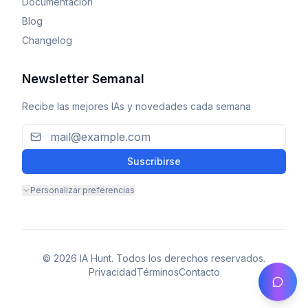
Documentación
Blog
Changelog
Newsletter Semanal
Recibe las mejores IAs y novedades cada semana
Suscribirse
Personalizar preferencias
© 2026 IA Hunt. Todos los derechos reservados.
Privacidad
Términos
Contacto