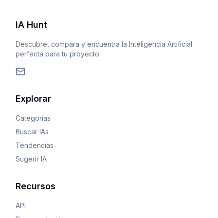
IA Hunt
Descubre, compara y encuentra la Inteligencia Artificial
perfecta para tu proyecto.
Explorar
Categorías
Buscar IAs
Tendencias
Sugerir IA
Recursos
API