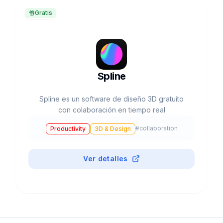
Gratis
Spline
Spline es un software de diseño 3D gratuito
con colaboración en tiempo real
#
collaboration
Productivity
3D & Design
Ver detalles