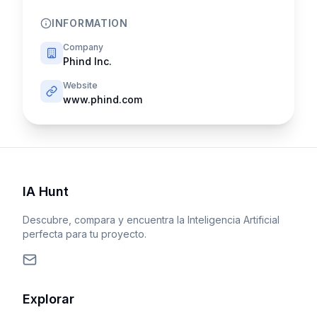
INFORMATION
Company
Phind Inc.
Website
www.phind.com
IA Hunt
Descubre, compara y encuentra la Inteligencia Artificial
perfecta para tu proyecto.
Explorar