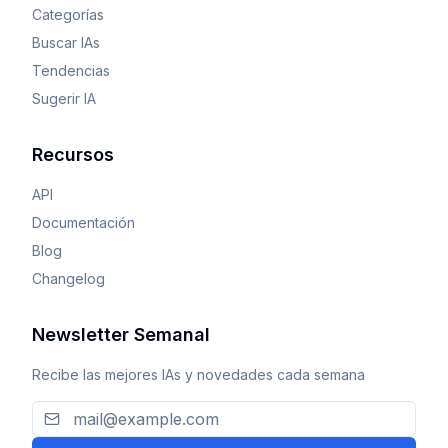
Categorías
Buscar IAs
Tendencias
Sugerir IA
Recursos
API
Documentación
Blog
Changelog
Newsletter Semanal
Recibe las mejores IAs y novedades cada semana