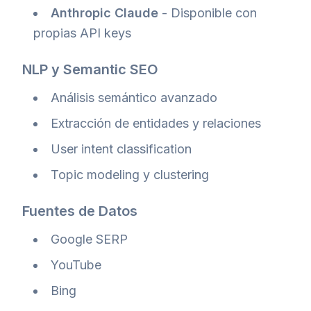
Anthropic Claude
- Disponible con
propias API keys
NLP y Semantic SEO
Análisis semántico avanzado
Extracción de entidades y relaciones
User intent classification
Topic modeling y clustering
Fuentes de Datos
Google SERP
YouTube
Bing