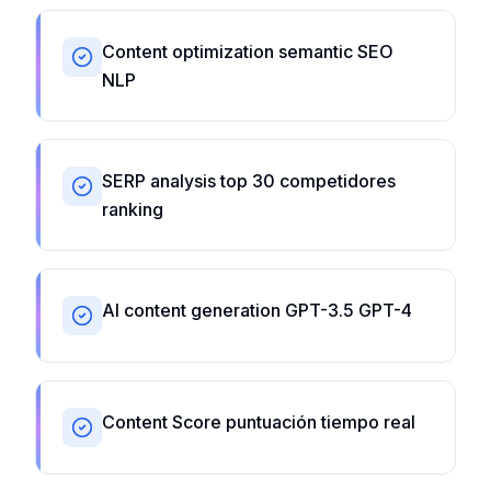
Content optimization semantic SEO
NLP
SERP analysis top 30 competidores
ranking
AI content generation GPT-3.5 GPT-4
Content Score puntuación tiempo real