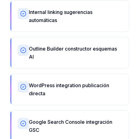
Internal linking sugerencias
automáticas
Outline Builder constructor esquemas
AI
WordPress integration publicación
directa
Google Search Console integración
GSC