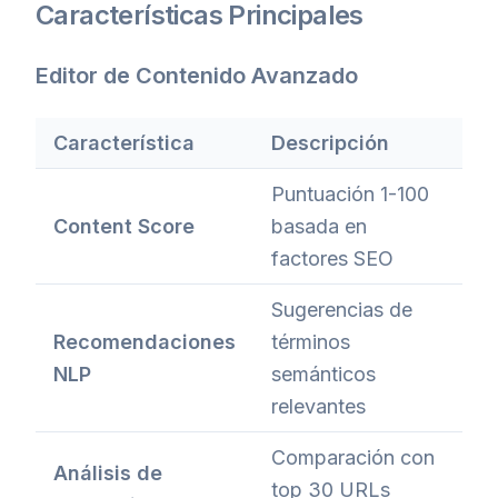
Características Principales
Editor de Contenido Avanzado
Característica
Descripción
Puntuación 1-100
Content Score
basada en
factores SEO
Sugerencias de
Recomendaciones
términos
NLP
semánticos
relevantes
Comparación con
Análisis de
top 30 URLs