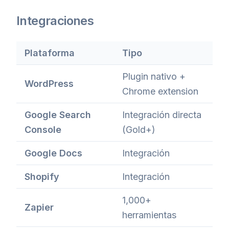
Integraciones
Plataforma
Tipo
Plugin nativo +
WordPress
Chrome extension
Google Search
Integración directa
Console
(Gold+)
Google Docs
Integración
Shopify
Integración
1,000+
Zapier
herramientas