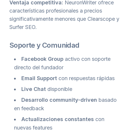
Ventaja competitiva:
NeuronWriter ofrece
características profesionales a precios
significativamente menores que Clearscope y
Surfer SEO.
Soporte y Comunidad
Facebook Group
activo con soporte
directo del fundador
Email Support
con respuestas rápidas
Live Chat
disponible
Desarrollo community-driven
basado
en feedback
Actualizaciones constantes
con
nuevas features