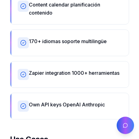
Content calendar planificación
contenido
170+ idiomas soporte multilingüe
Zapier integration 1000+ herramientas
Own API keys OpenAI Anthropic