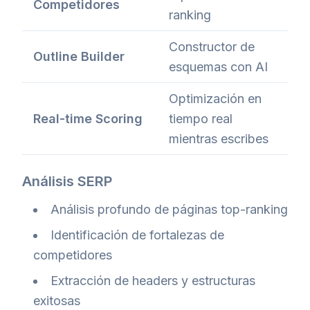
Competidores
ranking
Constructor de
Outline Builder
esquemas con AI
Optimización en
Real-time Scoring
tiempo real
mientras escribes
Análisis SERP
Análisis profundo de páginas top-ranking
Identificación de fortalezas de
competidores
Extracción de headers y estructuras
exitosas