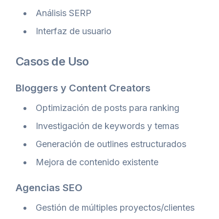
Análisis SERP
Interfaz de usuario
Casos de Uso
Bloggers y Content Creators
Optimización de posts para ranking
Investigación de keywords y temas
Generación de outlines estructurados
Mejora de contenido existente
Agencias SEO
Gestión de múltiples proyectos/clientes