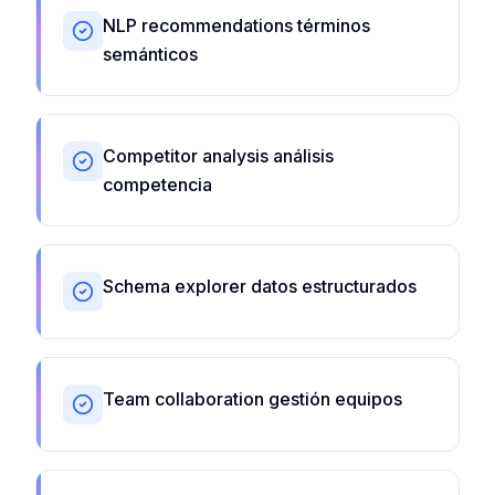
NLP recommendations términos
semánticos
Competitor analysis análisis
competencia
Schema explorer datos estructurados
Team collaboration gestión equipos