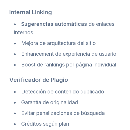
Internal Linking
Sugerencias automáticas
de enlaces
internos
Mejora de arquitectura del sitio
Enhancement de experiencia de usuario
Boost de rankings por página individual
Verificador de Plagio
Detección de contenido duplicado
Garantía de originalidad
Evitar penalizaciones de búsqueda
Créditos según plan