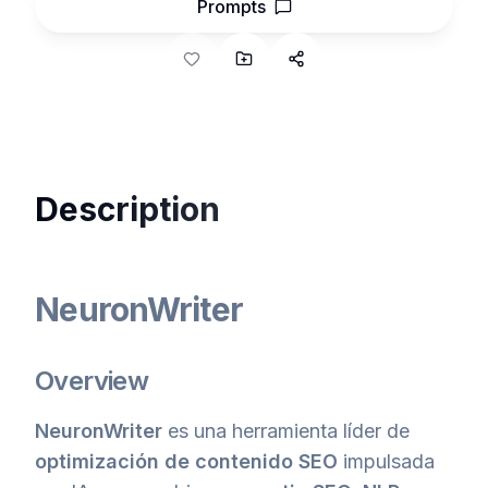
Prompts
Description
NeuronWriter
Overview
NeuronWriter
es una herramienta líder de
optimización de contenido SEO
impulsada