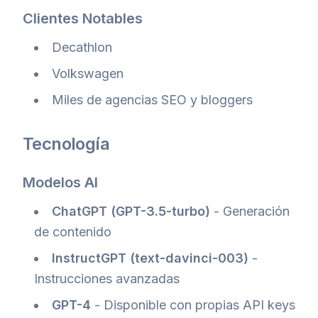
Clientes Notables
Decathlon
Volkswagen
Miles de agencias SEO y bloggers
Tecnología
Modelos AI
ChatGPT (GPT-3.5-turbo)
- Generación
de contenido
InstructGPT (text-davinci-003)
-
Instrucciones avanzadas
GPT-4
- Disponible con propias API keys