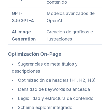
contenido
GPT-
Modelos avanzados de
3.5/GPT-4
OpenAI
AI Image
Creación de gráficos e
Generation
ilustraciones
Optimización On-Page
Sugerencias de meta títulos y
descripciones
Optimización de headers (H1, H2, H3)
Densidad de keywords balanceada
Legibilidad y estructura de contenido
Schema explorer integrado