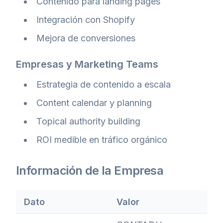
Contenido para landing pages
Integración con Shopify
Mejora de conversiones
Empresas y Marketing Teams
Estrategia de contenido a escala
Content calendar y planning
Topical authority building
ROI medible en tráfico orgánico
Información de la Empresa
Dato
Valor