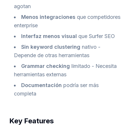
agotan
Menos integraciones
que competidores
enterprise
Interfaz menos visual
que Surfer SEO
Sin keyword clustering
nativo -
Depende de otras herramientas
Grammar checking
limitado - Necesita
herramientas externas
Documentación
podría ser más
completa
Key Features