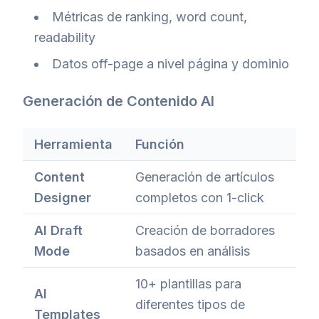
Métricas de ranking, word count,
readability
Datos off-page a nivel página y dominio
Generación de Contenido AI
Herramienta
Función
Content
Generación de artículos
Designer
completos con 1-click
AI Draft
Creación de borradores
Mode
basados en análisis
10+ plantillas para
AI
diferentes tipos de
Templates