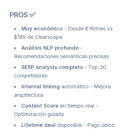
PROS ✅
Muy económico
- Desde €19/mes vs
$189 de Clearscope
Análisis NLP profundo
-
Recomendaciones semánticas precisas
SERP analysis completo
- Top 30
competidores
Internal linking
automático - Mejora
arquitectura
Content Score
en tiempo real -
Optimización guiada
Lifetime deal
disponible - Pago único