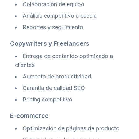
Colaboración de equipo
Análisis competitivo a escala
Reportes y seguimiento
Copywriters y Freelancers
Entrega de contenido optimizado a
clientes
Aumento de productividad
Garantía de calidad SEO
Pricing competitivo
E-commerce
Optimización de páginas de producto