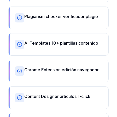
Plagiarism checker verificador plagio
AI Templates 10+ plantillas contenido
Chrome Extension edición navegador
Content Designer artículos 1-click