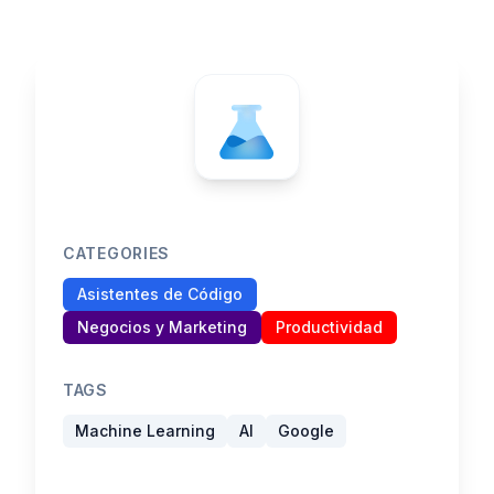
CATEGORIES
Asistentes de Código
Negocios y Marketing
Productividad
TAGS
Machine Learning
AI
Google