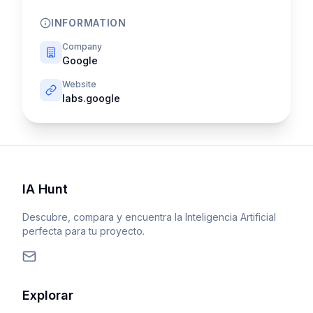
INFORMATION
Company
Google
Website
labs.google
IA Hunt
Descubre, compara y encuentra la Inteligencia Artificial
perfecta para tu proyecto.
Explorar