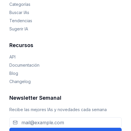
Categorías
Buscar IAs
Tendencias
Sugerir IA
Recursos
API
Documentación
Blog
Changelog
Newsletter Semanal
Recibe las mejores IAs y novedades cada semana