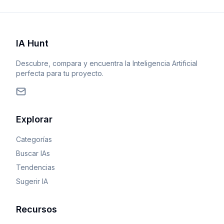
IA Hunt
Descubre, compara y encuentra la Inteligencia Artificial
perfecta para tu proyecto.
Explorar
Categorías
Buscar IAs
Tendencias
Sugerir IA
Recursos