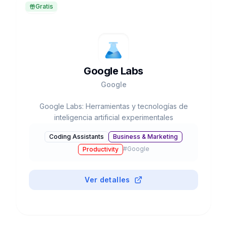
Gratis
Google Labs
Google
Google Labs: Herramientas y tecnologías de
inteligencia artificial experimentales
Coding Assistants
Business & Marketing
#
Google
Productivity
Ver detalles