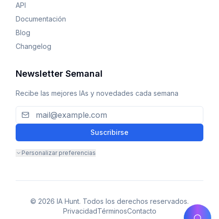
API
Documentación
Blog
Changelog
Newsletter Semanal
Recibe las mejores IAs y novedades cada semana
Suscribirse
Personalizar preferencias
© 2026 IA Hunt. Todos los derechos reservados.
Privacidad
Términos
Contacto