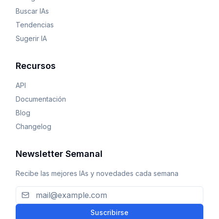
Buscar IAs
Tendencias
Sugerir IA
Recursos
API
Documentación
Blog
Changelog
Newsletter Semanal
Recibe las mejores IAs y novedades cada semana
Suscribirse