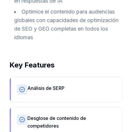
en respuestas de IA
Optimice el contenido para audiencias
globales con capacidades de optimización
de SEO y GEO completas en todos los
idiomas
Key Features
Análisis de SERP
Desglose de contenido de
competidores