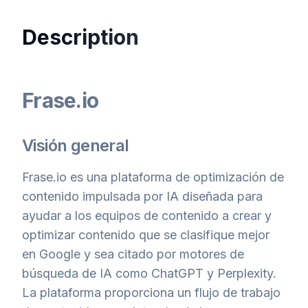
Description
Frase.io
Visión general
Frase.io es una plataforma de optimización de
contenido impulsada por IA diseñada para
ayudar a los equipos de contenido a crear y
optimizar contenido que se clasifique mejor
en Google y sea citado por motores de
búsqueda de IA como ChatGPT y Perplexity.
La plataforma proporciona un flujo de trabajo