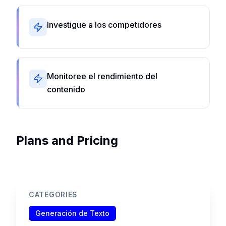
Investigue a los competidores
Monitoree el rendimiento del
contenido
Plans and Pricing
CATEGORIES
Generación de Texto