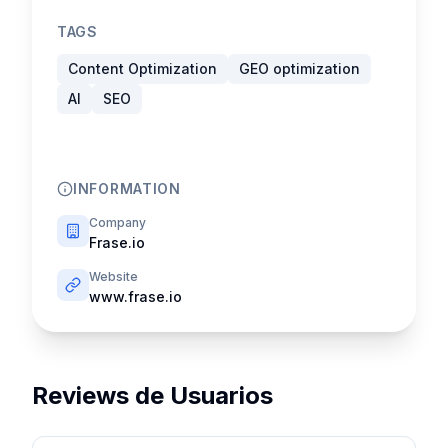
TAGS
Content Optimization
GEO optimization
AI
SEO
INFORMATION
Company
Frase.io
Website
www.frase.io
Reviews de Usuarios