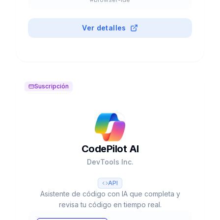
Ver detalles
Suscripción
CodePilot AI
DevTools Inc.
API
Asistente de código con IA que completa y
revisa tu código en tiempo real.