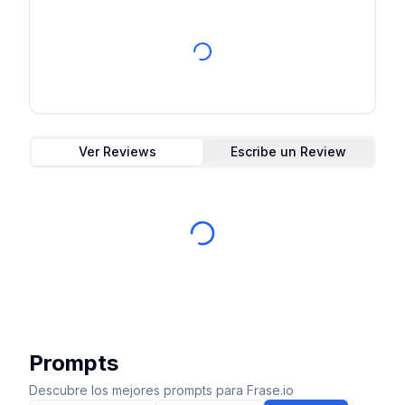
Ver Reviews
Escribe un Review
Prompts
Descubre los mejores prompts para Frase.io