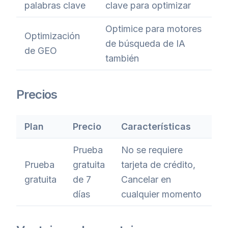
palabras clave
clave para optimizar
Optimice para motores
Optimización
de búsqueda de IA
de GEO
también
Precios
Plan
Precio
Características
Prueba
No se requiere
Prueba
gratuita
tarjeta de crédito,
gratuita
de 7
Cancelar en
días
cualquier momento