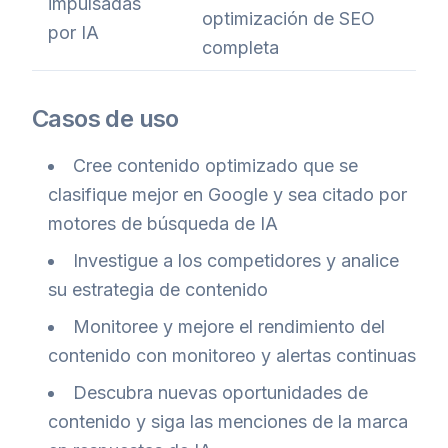
impulsadas
optimización de SEO
por IA
completa
Casos de uso
Cree contenido optimizado que se
clasifique mejor en Google y sea citado por
motores de búsqueda de IA
Investigue a los competidores y analice
su estrategia de contenido
Monitoree y mejore el rendimiento del
contenido con monitoreo y alertas continuas
Descubra nuevas oportunidades de
contenido y siga las menciones de la marca