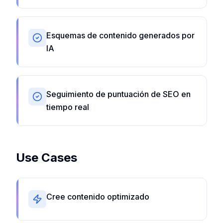
Esquemas de contenido generados por
IA
Seguimiento de puntuación de SEO en
tiempo real
Use Cases
Cree contenido optimizado