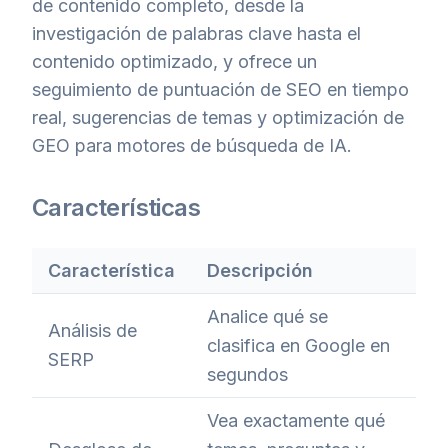
de contenido completo, desde la
investigación de palabras clave hasta el
contenido optimizado, y ofrece un
seguimiento de puntuación de SEO en tiempo
real, sugerencias de temas y optimización de
GEO para motores de búsqueda de IA.
Características
Característica
Descripción
Analice qué se
Análisis de
clasifica en Google en
SERP
segundos
Vea exactamente qué