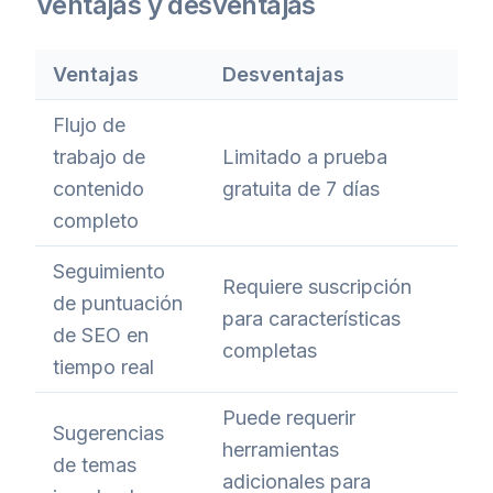
Ventajas y desventajas
Ventajas
Desventajas
Flujo de
trabajo de
Limitado a prueba
contenido
gratuita de 7 días
completo
Seguimiento
Requiere suscripción
de puntuación
para características
de SEO en
completas
tiempo real
Puede requerir
Sugerencias
herramientas
de temas
adicionales para