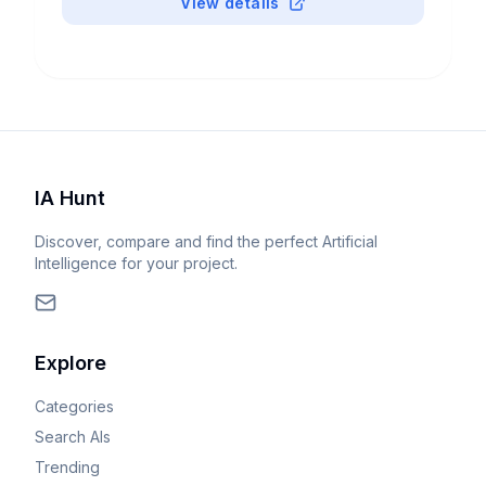
View details
IA Hunt
Discover, compare and find the perfect Artificial
Intelligence for your project.
Explore
Categories
Search AIs
Trending