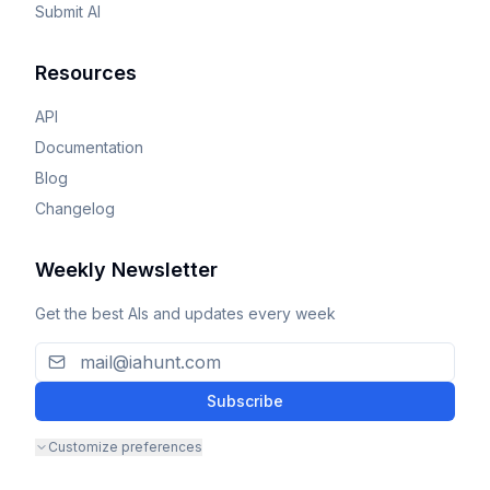
Submit AI
Resources
API
Documentation
Blog
Changelog
Weekly Newsletter
Get the best AIs and updates every week
Subscribe
Customize preferences