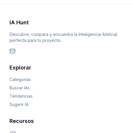
IA Hunt
Descubre, compara y encuentra la Inteligencia Artificial
perfecta para tu proyecto.
Explorar
Categorías
Buscar IAs
Tendencias
Sugerir IA
Recursos
API