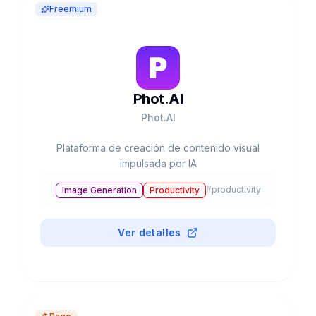
Freemium
Phot.AI
Phot.AI
Plataforma de creación de contenido visual
impulsada por IA
#
productivity
Image Generation
Productivity
Ver detalles