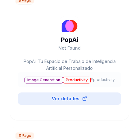
Pago
PopAi
Not Found
PopAi: Tu Espacio de Trabajo de Inteligencia
Artificial Personalizado
#
productivity
Image Generation
Productivity
Ver detalles
Pago