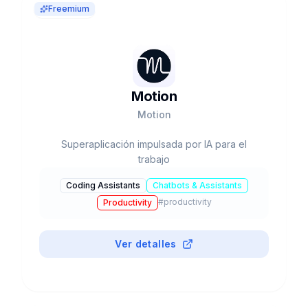
Freemium
Motion
Motion
Superaplicación impulsada por IA para el
trabajo
Coding Assistants
Chatbots & Assistants
#
productivity
Productivity
Ver detalles