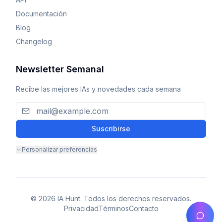
Documentación
Blog
Changelog
Newsletter Semanal
Recibe las mejores IAs y novedades cada semana
Suscribirse
Personalizar preferencias
© 2026 IA Hunt. Todos los derechos reservados.
Privacidad
Términos
Contacto