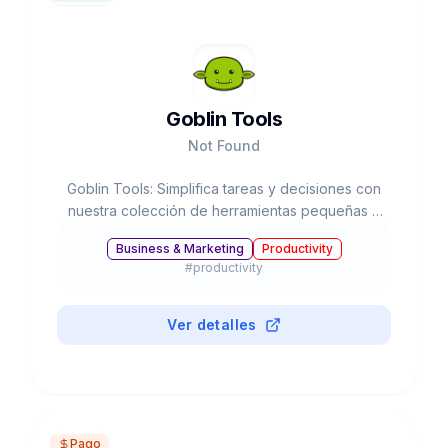
Goblin Tools
Not Found
Goblin Tools: Simplifica tareas y decisiones con
nuestra colección de herramientas pequeñas y
simples
Business & Marketing
Productivity
#
productivity
Ver detalles
Pago