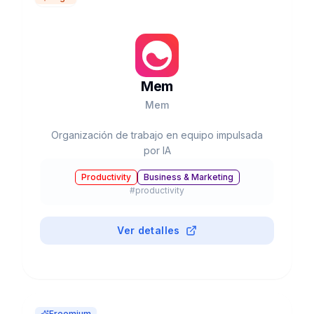
Mem
Mem
Organización de trabajo en equipo impulsada
por IA
Productivity
Business & Marketing
#
productivity
Ver detalles
Freemium