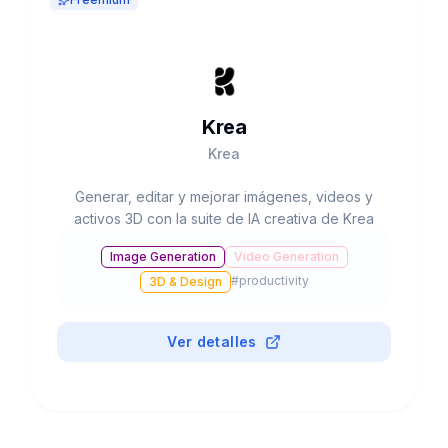
Krea
Krea
Generar, editar y mejorar imágenes, videos y
activos 3D con la suite de IA creativa de Krea
Image Generation
Video Generation
#
productivity
3D & Design
Ver detalles