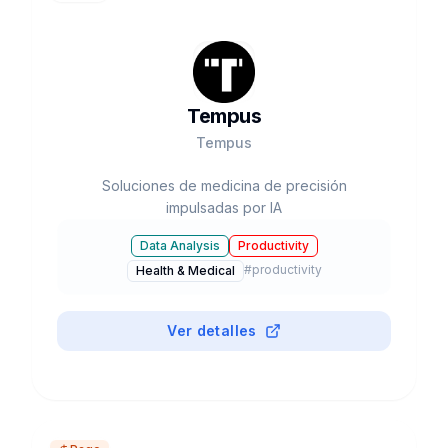
Tempus
Tempus
Soluciones de medicina de precisión
impulsadas por IA
Data Analysis
Productivity
#
productivity
Health & Medical
Ver detalles