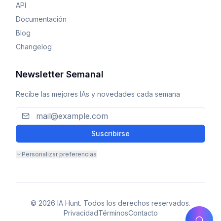
API
Documentación
Blog
Changelog
Newsletter Semanal
Recibe las mejores IAs y novedades cada semana
Suscribirse
Personalizar preferencias
© 2026 IA Hunt. Todos los derechos reservados.
Privacidad
Términos
Contacto