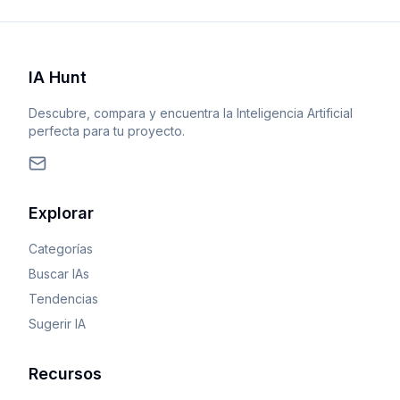
IA Hunt
Descubre, compara y encuentra la Inteligencia Artificial
perfecta para tu proyecto.
Explorar
Categorías
Buscar IAs
Tendencias
Sugerir IA
Recursos