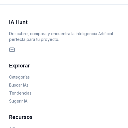
IA Hunt
Descubre, compara y encuentra la Inteligencia Artificial
perfecta para tu proyecto.
Explorar
Categorías
Buscar IAs
Tendencias
Sugerir IA
Recursos