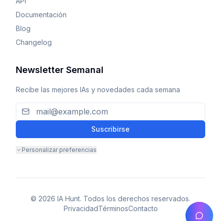
API
Documentación
Blog
Changelog
Newsletter Semanal
Recibe las mejores IAs y novedades cada semana
Suscribirse
Personalizar preferencias
© 2026 IA Hunt. Todos los derechos reservados.
Privacidad
Términos
Contacto