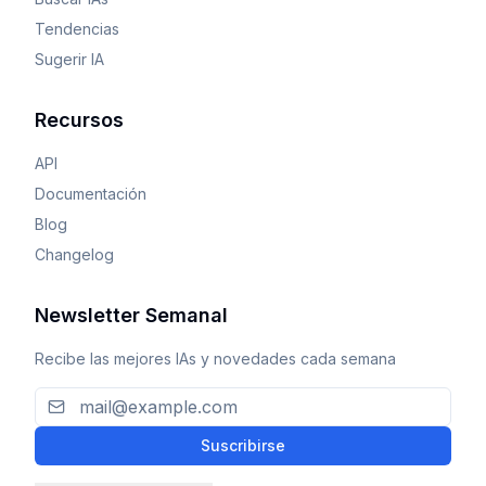
Tendencias
Sugerir IA
Recursos
API
Documentación
Blog
Changelog
Newsletter Semanal
Recibe las mejores IAs y novedades cada semana
Suscribirse