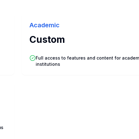
Academic
Custom
Full access to features and content for academ
institutions
ms