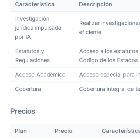
Característica
Descripción
Investigación
Realizar investigacione
jurídica impulsada
eficiente
por IA
Estatutos y
Acceso a los estatutos 
Regulaciones
Código de los Estados 
Acceso Académico
Acceso especial para i
Cobertura
Cobertura integral de t
Precios
Plan
Precio
Característic