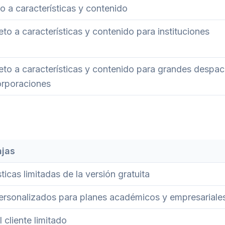
o a características y contenido
o a características y contenido para instituciones
to a características y contenido para grandes despa
rporaciones
jas
ticas limitadas de la versión gratuita
ersonalizados para planes académicos y empresariale
 cliente limitado