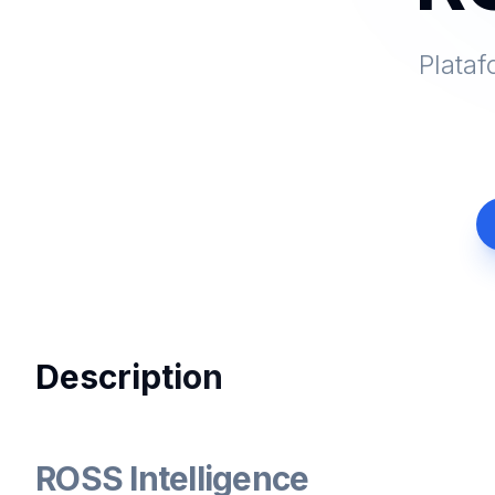
Plataf
Description
ROSS Intelligence