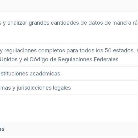
s y analizar grandes cantidades de datos de manera rá
y regulaciones completos para todos los 50 estados, 
Unidos y el Código de Regulaciones Federales
nstituciones académicas
emas y jurisdicciones legales
as