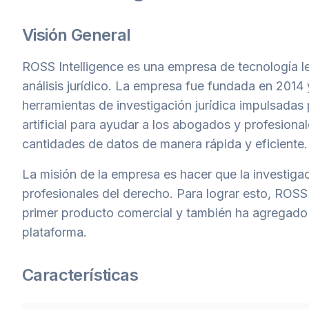
Visión General
ROSS Intelligence es una empresa de tecnología le
análisis jurídico. La empresa fue fundada en 2014
herramientas de investigación jurídica impulsadas por
artificial para ayudar a los abogados y profesional
cantidades de datos de manera rápida y eficiente.
La misión de la empresa es hacer que la investiga
profesionales del derecho. Para lograr esto, ROS
primer producto comercial y también ha agregado 
plataforma.
Características