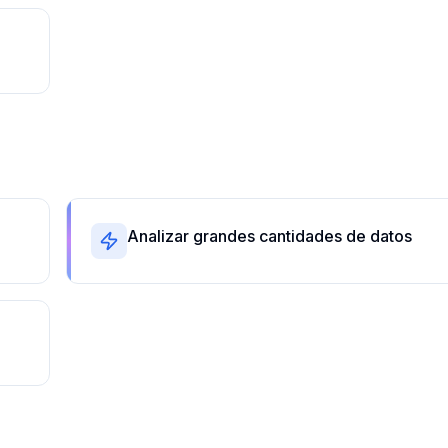
Analizar grandes cantidades de datos