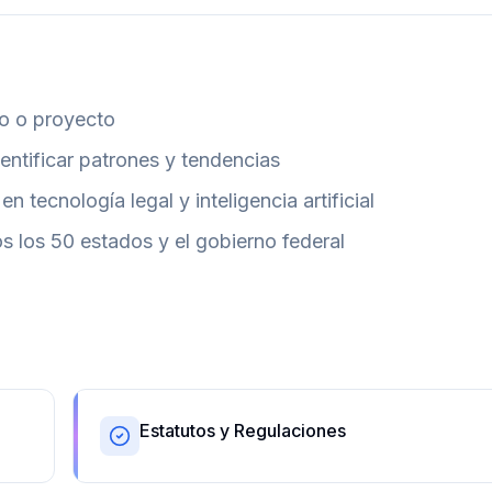
so o proyecto
entificar patrones y tendencias
n tecnología legal y inteligencia artificial
s los 50 estados y el gobierno federal
Estatutos y Regulaciones