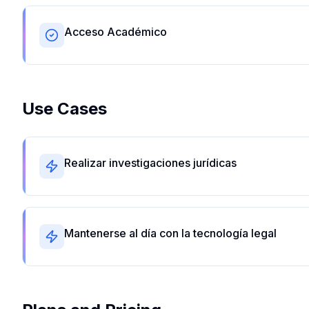
Acceso Académico
Use Cases
Realizar investigaciones jurídicas
Mantenerse al día con la tecnología legal