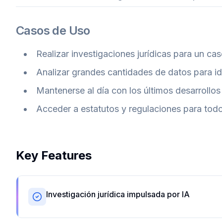
Casos de Uso
Realizar investigaciones jurídicas para un ca
Analizar grandes cantidades de datos para id
Mantenerse al día con los últimos desarrollos e
Acceder a estatutos y regulaciones para todo
Key Features
Investigación jurídica impulsada por IA