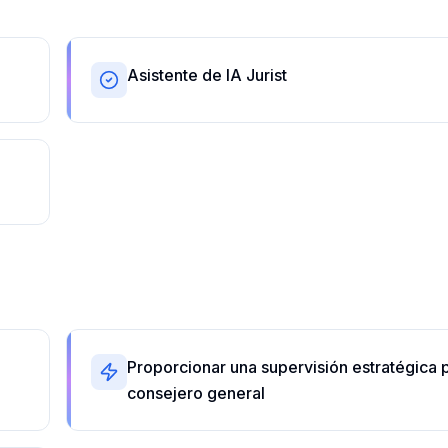
Asistente de IA Jurist
Proporcionar una supervisión estratégica p
consejero general