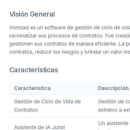
Visión General
Ironclad es un software de gestión de ciclo de vi
racionalizar sus procesos de contratos. Fue cread
gestionen sus contratos de manera eficiente. La pr
contratos, reducir los riesgos y brindar un valor m
Características
Característica
Descripción
Gestión de Ciclo de Vida de
Gestión de co
Contratos
extremo a ex
Un asistente 
Asistente de IA Jurist