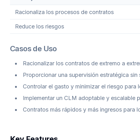
Racionaliza los procesos de contratos
Reduce los riesgos
Casos de Uso
Racionalizar los contratos de extremo a extr
Proporcionar una supervisión estratégica sin
Controlar el gasto y minimizar el riesgo para
Implementar un CLM adoptable y escalable p
Contratos más rápidos y más ingresos para l
Key Features