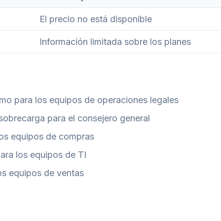
El precio no está disponible
Información limitada sobre los planes
emo para los equipos de operaciones legales
 sobrecarga para el consejero general
 los equipos de compras
ara los equipos de TI
os equipos de ventas