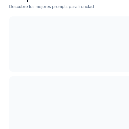
Descubre los mejores prompts para Ironclad