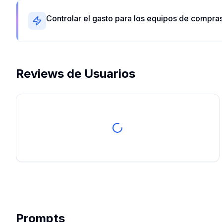
Controlar el gasto para los equipos de compra
Reviews de Usuarios
Prompts