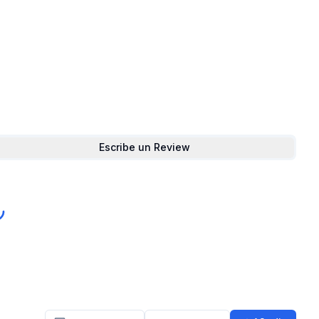
Escribe un Review