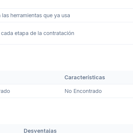
 las herramientas que ya usa
 cada etapa de la contratación
Características
rado
No Encontrado
Desventajas