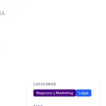
IA
CATEGORIES
Negocios y Marketing
Legal