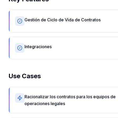
Gestión de Ciclo de Vida de Contratos
Integraciones
Use Cases
Racionalizar los contratos para los equipos de
operaciones legales