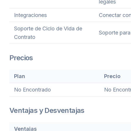
legales
Integraciones
Conectar con
Soporte de Ciclo de Vida de
Soporte para
Contrato
Precios
Plan
Precio
No Encontrado
No Encont
Ventajas y Desventajas
Ventajas