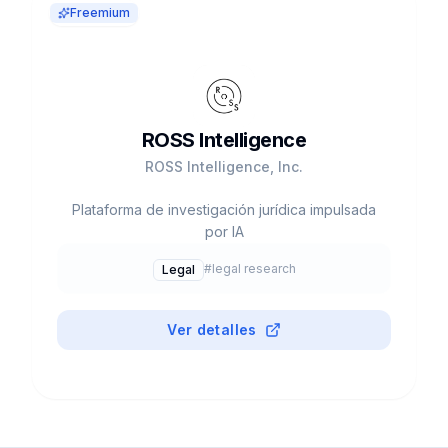
Freemium
ROSS Intelligence
ROSS Intelligence, Inc.
Plataforma de investigación jurídica impulsada
por IA
#
legal research
Legal
Ver detalles