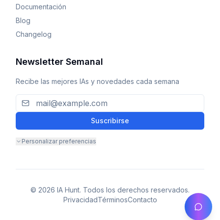
Documentación
Blog
Changelog
Newsletter Semanal
Recibe las mejores IAs y novedades cada semana
Suscribirse
Personalizar preferencias
© 2026 IA Hunt. Todos los derechos reservados.
Privacidad
Términos
Contacto