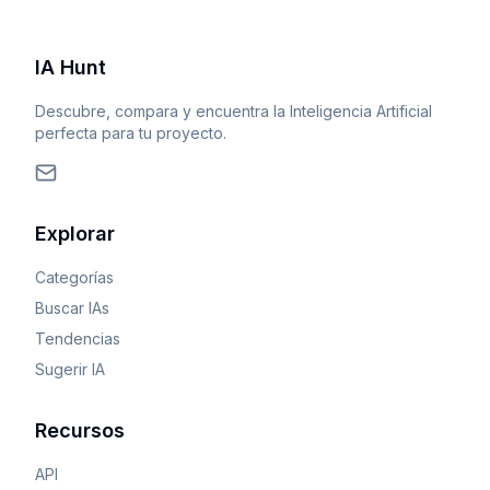
IA Hunt
Descubre, compara y encuentra la Inteligencia Artificial
perfecta para tu proyecto.
Explorar
Categorías
Buscar IAs
Tendencias
Sugerir IA
Recursos
API