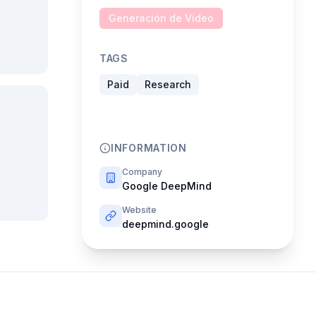
Generación de Video
TAGS
Paid
Research
INFORMATION
Company
Google DeepMind
Website
deepmind.google