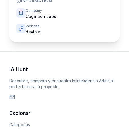
INFORMATION
Company
Cognition Labs
Website
devin.ai
IA Hunt
Descubre, compara y encuentra la Inteligencia Artificial
perfecta para tu proyecto.
Explorar
Categorías