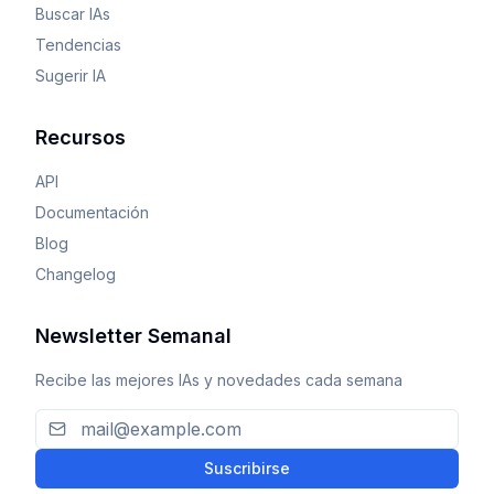
Buscar IAs
Tendencias
Sugerir IA
Recursos
API
Documentación
Blog
Changelog
Newsletter Semanal
Recibe las mejores IAs y novedades cada semana
Suscribirse