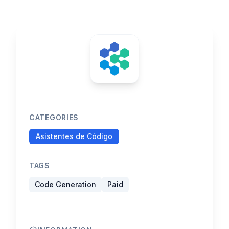
CATEGORIES
Asistentes de Código
TAGS
Code Generation
Paid