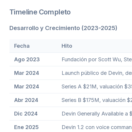
Timeline Completo
Desarrollo y Crecimiento (2023-2025)
Fecha
Hito
Ago 2023
Fundación por Scott Wu, St
Mar 2024
Launch público de Devin, de
Mar 2024
Series A $21M, valuación $
Abr 2024
Series B $175M, valuación $
Dic 2024
Devin Generally Available a
Ene 2025
Devin 1.2 con voice comman