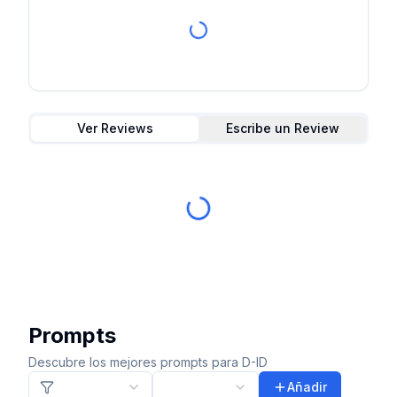
Ver Reviews
Escribe un Review
Prompts
Descubre los mejores prompts para D-ID
Añadir