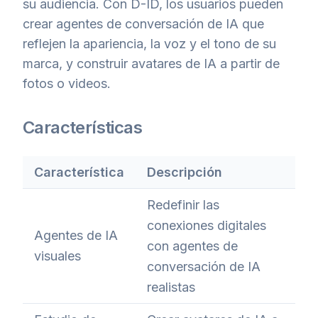
su audiencia. Con D-ID, los usuarios pueden
crear agentes de conversación de IA que
reflejen la apariencia, la voz y el tono de su
marca, y construir avatares de IA a partir de
fotos o videos.
Características
Característica
Descripción
Redefinir las
conexiones digitales
Agentes de IA
con agentes de
visuales
conversación de IA
realistas