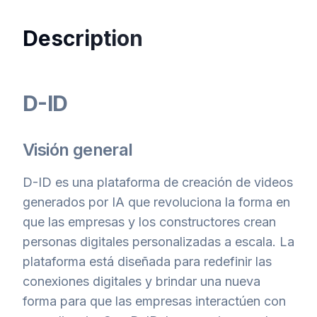
Description
D-ID
Visión general
D-ID es una plataforma de creación de videos
generados por IA que revoluciona la forma en
que las empresas y los constructores crean
personas digitales personalizadas a escala. La
plataforma está diseñada para redefinir las
conexiones digitales y brindar una nueva
forma para que las empresas interactúen con