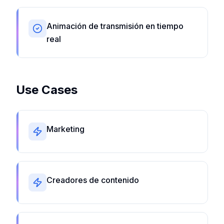
Animación de transmisión en tiempo
real
Use Cases
Marketing
Creadores de contenido