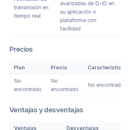
avanzadas de D-ID en
transmisión en
su aplicación o
tiempo real
plataforma con
facilidad
Precios
Plan
Precio
Características
No
No
No encontrado
encontrado
encontrado
Ventajas y desventajas
Ventajas
Desventajas