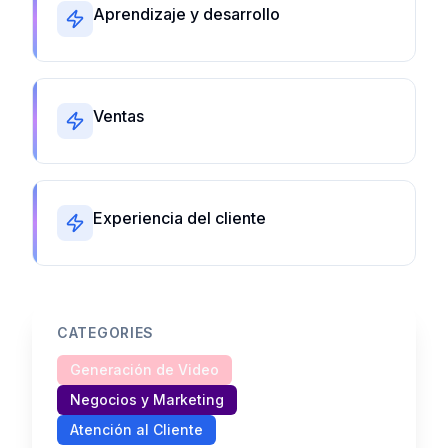
Aprendizaje y desarrollo
Ventas
Experiencia del cliente
CATEGORIES
Generación de Video
Negocios y Marketing
Atención al Cliente