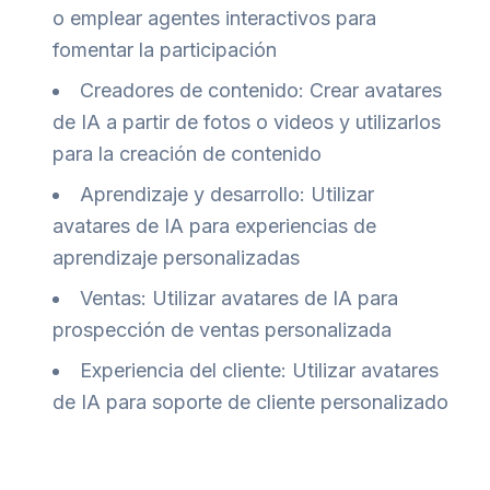
o emplear agentes interactivos para
fomentar la participación
Creadores de contenido: Crear avatares
de IA a partir de fotos o videos y utilizarlos
para la creación de contenido
Aprendizaje y desarrollo: Utilizar
avatares de IA para experiencias de
aprendizaje personalizadas
Ventas: Utilizar avatares de IA para
prospección de ventas personalizada
Experiencia del cliente: Utilizar avatares
de IA para soporte de cliente personalizado