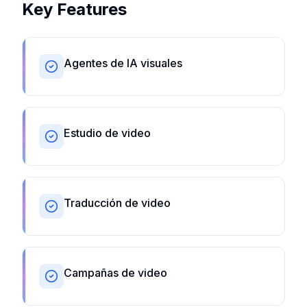
Key Features
Agentes de IA visuales
Estudio de video
Traducción de video
Campañas de video