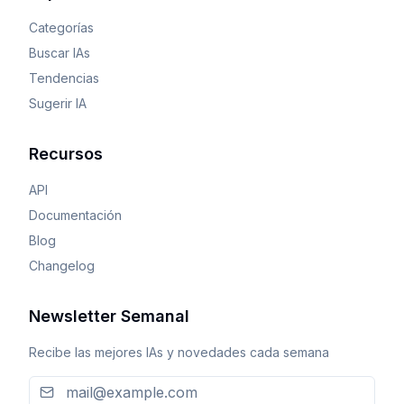
Categorías
Buscar IAs
Tendencias
Sugerir IA
Recursos
API
Documentación
Blog
Changelog
Newsletter Semanal
Recibe las mejores IAs y novedades cada semana