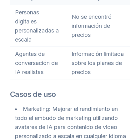
Personas
No se encontró
digitales
información de
personalizadas a
precios
escala
Agentes de
Información limitada
conversación de
sobre los planes de
IA realistas
precios
Casos de uso
Marketing: Mejorar el rendimiento en
todo el embudo de marketing utilizando
avatares de IA para contenido de video
personalizado a escala en cualquier idioma